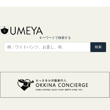
キーワードで検索する
検索