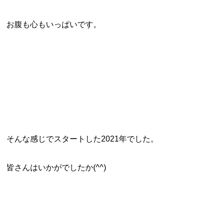
お腹も心もいっぱいです。
そんな感じでスタートした2021年でした。
皆さんはいかがでしたか(^^)