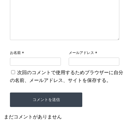
お名前
メールアドレス
*
*
次回のコメントで使用するためブラウザーに自分
の名前、メールアドレス、サイトを保存する。
まだコメントがありません