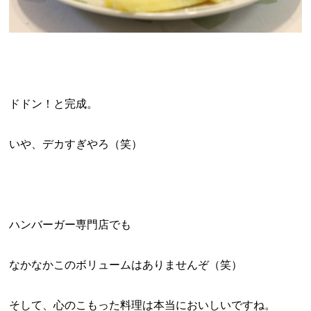
ドドン！と完成。
いや、デカすぎやろ（笑）
ハンバーガー専門店でも
なかなかこのボリュームはありませんぞ（笑）
そして、心のこもった料理は本当においしいですね。