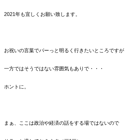
2021年も宜しくお願い致します。
お祝いの言葉でパーっと明るく行きたいところですが
一方ではそうではない雰囲気もありで・・・
ホントに。
まぁ、ここは政治や経済の話をする場ではないので