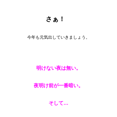
さぁ！
今年も元気出していきましょう。
明けない夜は無い。
夜明け前が一番暗い。
そして…