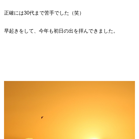
正確には30代まで苦手でした（笑）
早起きをして、今年も初日の出を拝んできました。