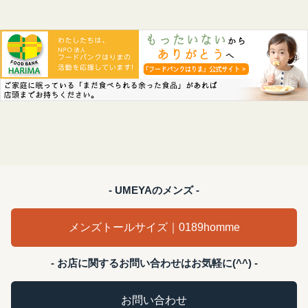
- UMEYAのメンズ -
メンズトールサイズ｜0189homme
- お店に関するお問い合わせはお気軽に(^^) -
お問い合わせ