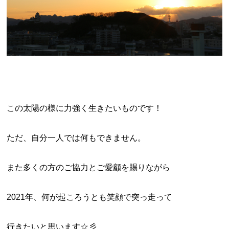
この太陽の様に力強く生きたいものです！
ただ、自分一人では何もできません。
また多くの方のご協力とご愛顧を賜りながら
2021年、何が起ころうとも笑顔で突っ走って
行きたいと思います☆彡