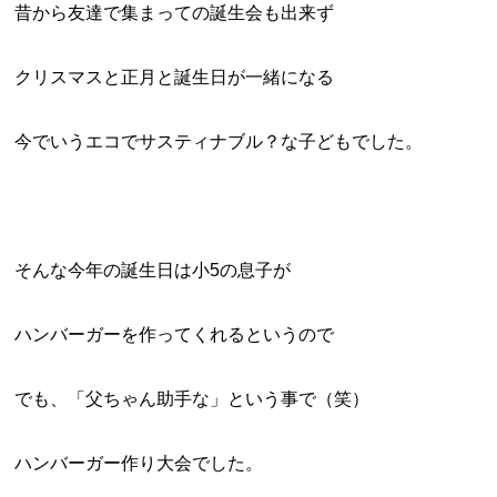
昔から友達で集まっての誕生会も出来ず
クリスマスと正月と誕生日が一緒になる
今でいうエコでサスティナブル？な子どもでした。
そんな今年の誕生日は小5の息子が
ハンバーガーを作ってくれるというので
でも、「父ちゃん助手な」という事で（笑）
ハンバーガー作り大会でした。