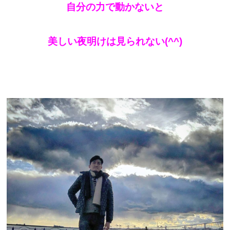
自分の力で動かないと
美しい夜明けは見られない(^^)