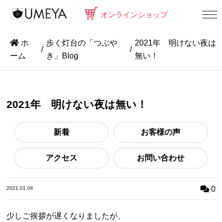
オンラインショップ
ホ
歩く灯台の「つぶや
2021年 明けない夜は
ーム
き」Blog
無い！
2021年 明けない夜は無い！
新着
お客様の声
アクセス
お問い合わせ
0
2021.01.06
少しご挨拶が遅くなりましたが、