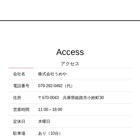
Access
アクセス
会社名
株式会社うめや
電話番号
079-292-0492（代）
住所
〒670-0043 兵庫県姫路市小姓町30
営業時間
11:00～18:00
定休日
木曜日
駐車場
あり（10台）