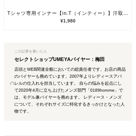
この記事を書いた人
セレクトショップUMEYAバイヤー：梅田
店頭とWEB関連全般においての総責任者です。お店の商品
のバイヤーも務めています。2007年よりレディースアパ
レルの仕入れを担当しています。 自らの悩みを起点にし
て2020年4月に立ち上げたメンズ部門「0189homme」で
は、モデル兼バイヤーを務めます。 レディース・メンズ
について、それぞれサイズに特化するきっかけとなった人
物です。