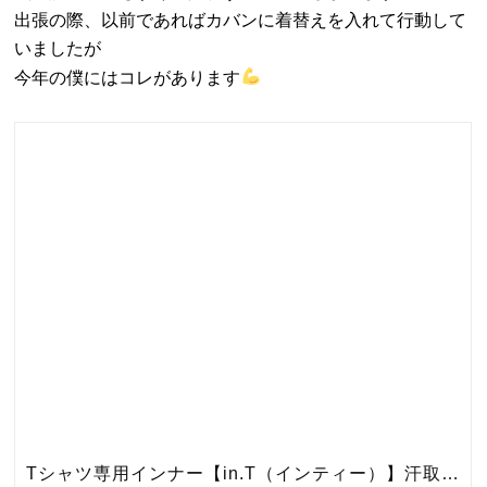
出張の際、以前であればカバンに着替えを入れて行動して
いましたが
今年の僕にはコレがあります