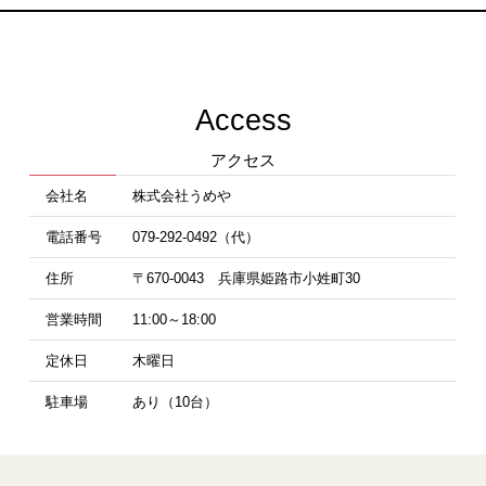
Access
アクセス
会社名
株式会社うめや
電話番号
079-292-0492（代）
住所
〒670-0043 兵庫県姫路市小姓町30
営業時間
11:00～18:00
定休日
木曜日
駐車場
あり（10台）