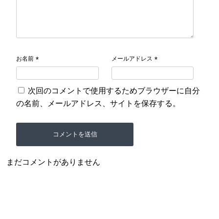
お名前
メールアドレス
*
*
次回のコメントで使用するためブラウザーに自分
の名前、メールアドレス、サイトを保存する。
まだコメントがありません