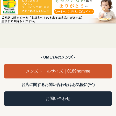
- UMEYAのメンズ -
メンズトールサイズ｜0189homme
- お店に関するお問い合わせはお気軽に(^^) -
お問い合わせ