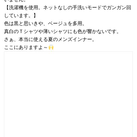
【洗濯機を使用。ネットなしの手洗いモードでガンガン回
しています。】
色は黒と思いきや、ベージュを多用。
真白のＴシャツや薄いシャツにも色が響かないです。
さぁ、本当に使える夏のメンズインナー。
ここにありますよ～