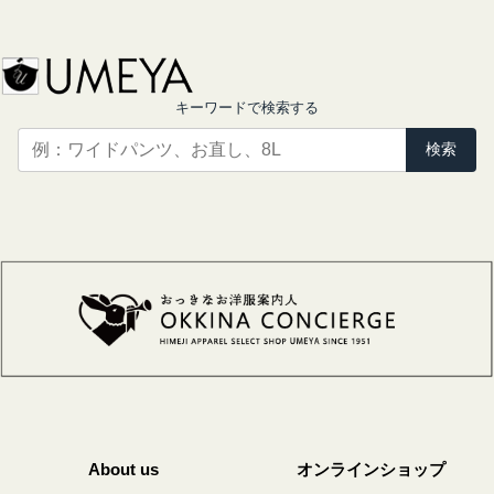
キーワードで検索する
検索
About us
オンラインショップ