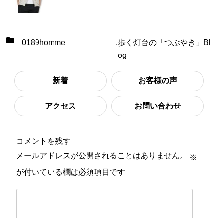
0189homme
,
歩く灯台の「つぶやき」Bl
og
新着
お客様の声
アクセス
お問い合わせ
コメントを残す
メールアドレスが公開されることはありません。
※
が付いている欄は必須項目です