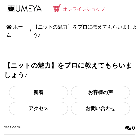
オンラインショップ
ホー
【ニットの魅力】をプロに教えてもらいましょ
ム
う♪
【ニットの魅力】をプロに教えてもらいま
しょう♪
新着
お客様の声
アクセス
お問い合わせ
0
2021.09.26