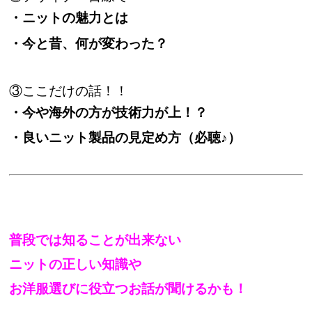
・ニットの魅力とは
・今と昔、何が変わった？
③ここだけの話！！
・今や海外の方が技術力が上！？
・良いニット製品の見定め方（必聴♪）
普段では知ることが出来ない
ニットの正しい知識や
お洋服選びに役立つお話が聞けるかも！