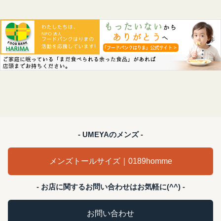
- UMEYAのメンズ -
メンズトールサイズ｜0189homme
- お店に関するお問い合わせはお気軽に(^^) -
お問い合わせ