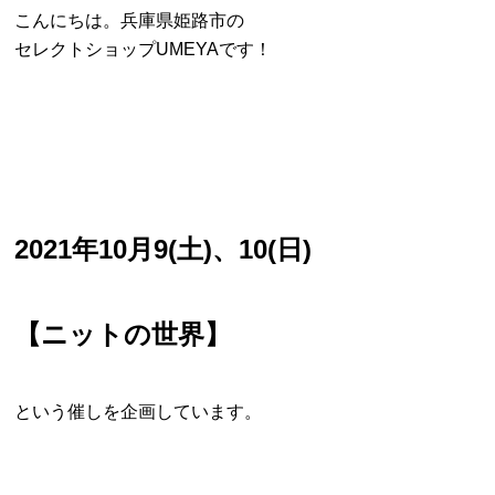
こんにちは。兵庫県姫路市の
セレクトショップUMEYAです！
2021年10月9(土)、10(日)
【ニットの世界】
という催しを企画しています。