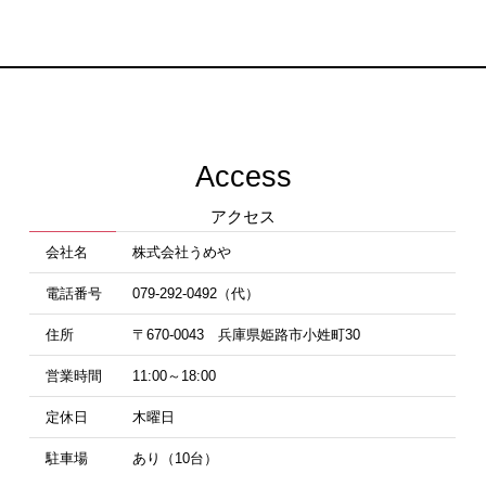
Access
アクセス
会社名
株式会社うめや
電話番号
079-292-0492（代）
住所
〒670-0043 兵庫県姫路市小姓町30
営業時間
11:00～18:00
定休日
木曜日
駐車場
あり（10台）