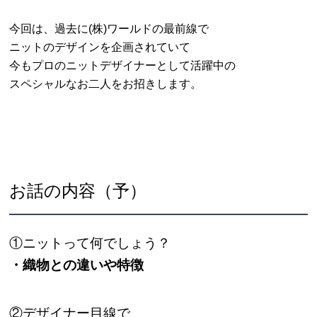
今回は、過去に(株)ワールドの最前線で
ニットのデザインを企画されていて
今もプロのニットデザイナーとして活躍中の
スペシャルなお二人をお招きします。
お話の内容（予）
①ニットって何でしょう？
・織物との違いや特徴
②デザイナー目線で