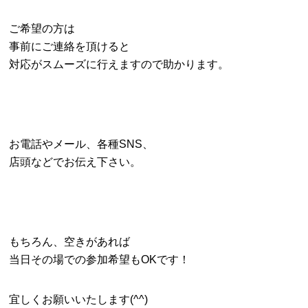
ご希望の方は
事前にご連絡を頂けると
対応がスムーズに行えますので助かります。
お電話やメール、各種SNS、
店頭などでお伝え下さい。
もちろん、空きがあれば
当日その場での参加希望もOKです！
宜しくお願いいたします(^^)