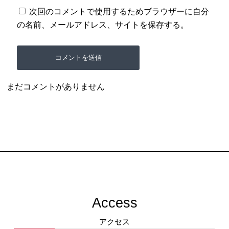
次回のコメントで使用するためブラウザーに自分
の名前、メールアドレス、サイトを保存する。
まだコメントがありません
Access
アクセス