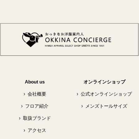
About us
オンラインショップ
›
会社概要
›
公式オンラインショップ
›
フロア紹介
›
メンズトールサイズ
›
取扱ブランド
›
アクセス