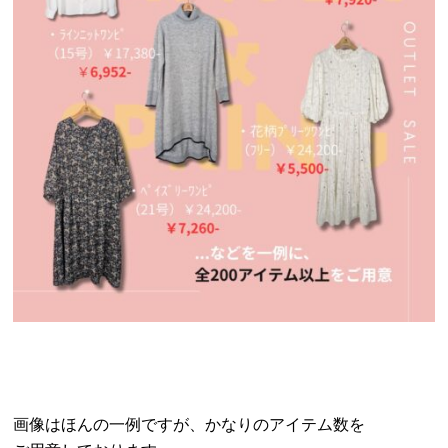
画像はほんの一例ですが、かなりのアイテム数を