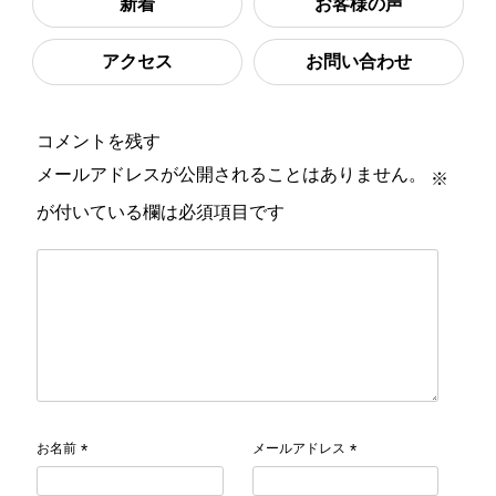
新着
お客様の声
アクセス
お問い合わせ
コメントを残す
メールアドレスが公開されることはありません。
※
が付いている欄は必須項目です
お名前
メールアドレス
*
*