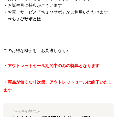
・お誕生月に特典がございます
・お直しサービス「ちょびサポ」がご利用いただけます
⇒
ちょびサポとは
このお得な機会を、お見逃しなく♪
・アウトレットセール期間中のみの特典となります
・商品が無くなり次第、アウトレットセールは終了いたし
ます
この記事を書いた人