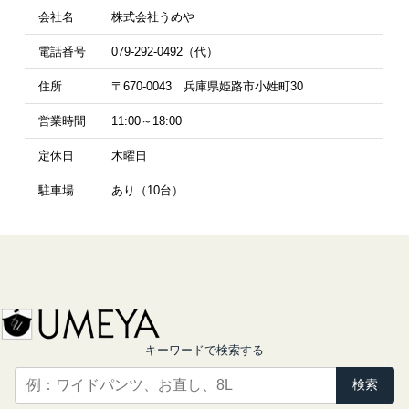
会社名
株式会社うめや
電話番号
079-292-0492（代）
住所
〒670-0043 兵庫県姫路市小姓町30
営業時間
11:00～18:00
定休日
木曜日
駐車場
あり（10台）
キーワードで検索する
検索