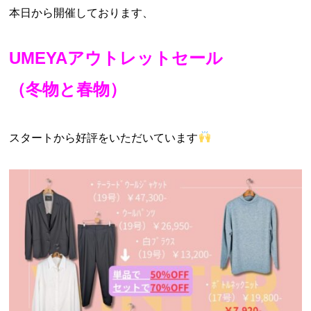
本日から開催しております、
UMEYAアウトレットセール
（冬物と春物）
スタートから好評をいただいています