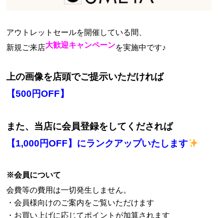
アウトレットセールを開催している間、
大歓迎キャンペーン
新規ご来店
を実施中です♪
上の画像を店頭でご提示いただければ
【500円OFF】
また、当店に会員登録をしてくだされば
【1,000円OFF】にランクアップいたします
※会員について
会費等の費用は一切発生しません。
・会員様向けのご案内をご覧いただけます
・お買い上げに応じてポイントが加算されます