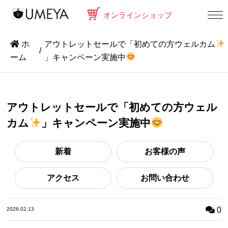
オンラインショップ
ホ
アウトレットセールで「初めての方ウェルカム
ーム
」キャンペーン実施中
アウトレットセールで「初めての方ウェル
カム
」キャンペーン実施中
新着
お客様の声
アクセス
お問い合わせ
0
2026.02.13