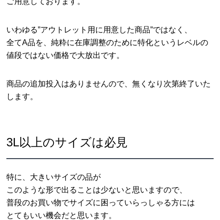
ご用意しております。
いわゆる”アウトレット用に用意した商品”ではなく、
全てA品を、純粋に在庫調整のために特化というレベルの
値段ではない価格で大放出です。
商品の追加投入はありませんので、無くなり次第終了いた
します。
3L以上のサイズは必見
特に、大きいサイズの品が
このような形で出ることは少ないと思いますので、
普段のお買い物でサイズに困っていらっしゃる方には
とてもいい機会だと思います。