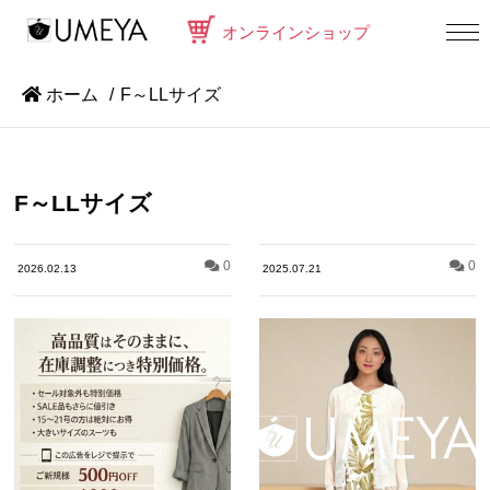
オンラインショップ
ホーム
F～LLサイズ
F～LLサイズ
0
0
2026.02.13
2025.07.21