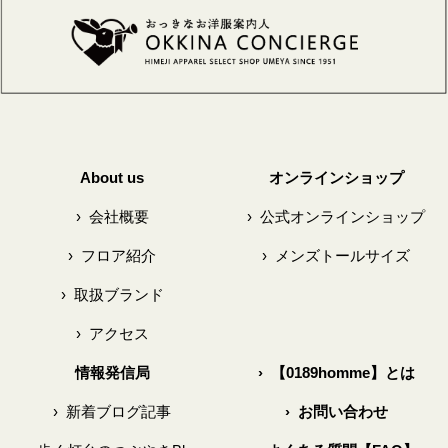
About us
オンラインショップ
›
会社概要
›
公式オンラインショップ
›
フロア紹介
›
メンズトールサイズ
›
取扱ブランド
›
アクセス
情報発信局
›
【0189homme】とは
›
新着ブログ記事
›
お問い合わせ