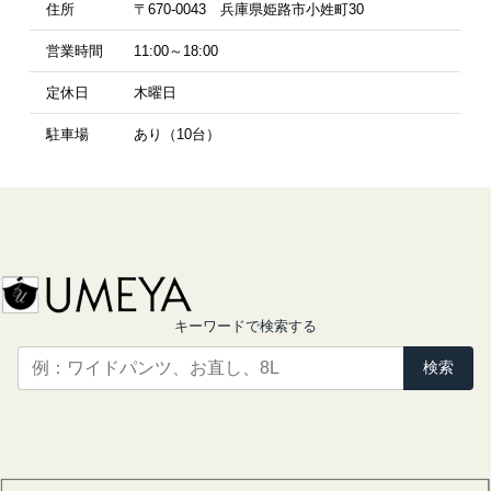
住所
〒670-0043 兵庫県姫路市小姓町30
営業時間
11:00～18:00
定休日
木曜日
駐車場
あり（10台）
キーワードで検索する
検索