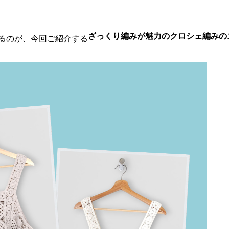
ざっくり編みが魅力のクロシェ編みの
るのが、今回ご紹介する