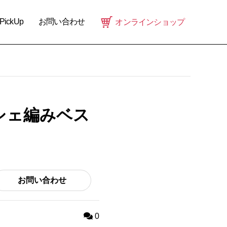
PickUp
お問い合わせ
オンラインショップ
シェ編みベス
お問い合わせ
0