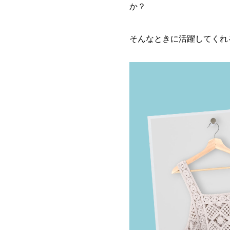
か？
そんなときに活躍してくれ