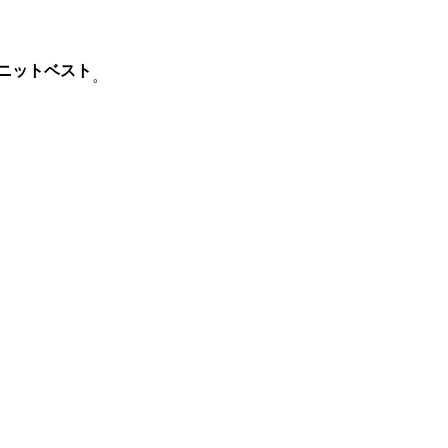
ニットベスト
。