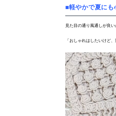
■軽やかで夏にも
見た目の通り風通しが良い
「おしゃれはしたいけど、