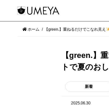
ホーム
【green.】重ねるだけでこなれ見え
【green.
トで夏のお
新着
2025.06.30