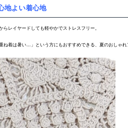
心地よい着心地
からレイヤードしても軽やかでストレスフリー。
重ね着は暑い…」という方にもおすすめできる、夏のおしゃれ