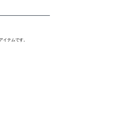
アイテムです。