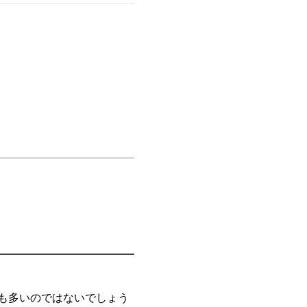
も多いのではないでしょう