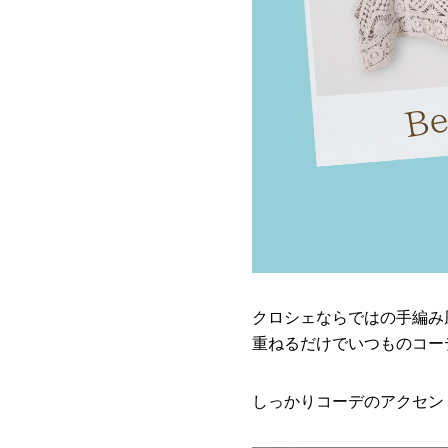
クロシェならではの手編み
重ねるだけでいつものコー
しっかりコーデのアクセン