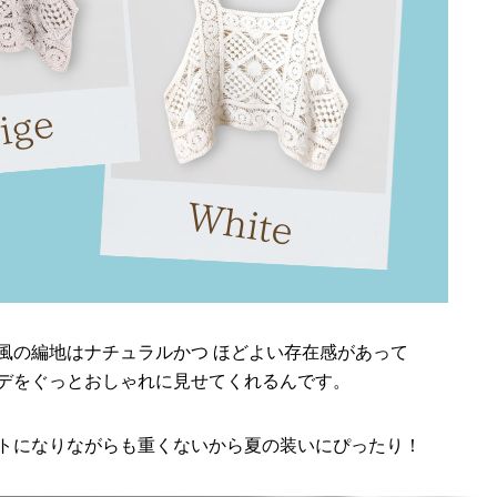
風の編地はナチュラルかつ ほどよい存在感があって
デをぐっとおしゃれに見せてくれるんです。
トになりながらも重くないから夏の装いにぴったり！