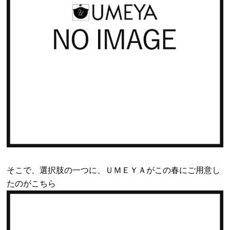
そこで、選択肢の一つに、ＵＭＥＹＡがこの春にご用意し
たのがこちら