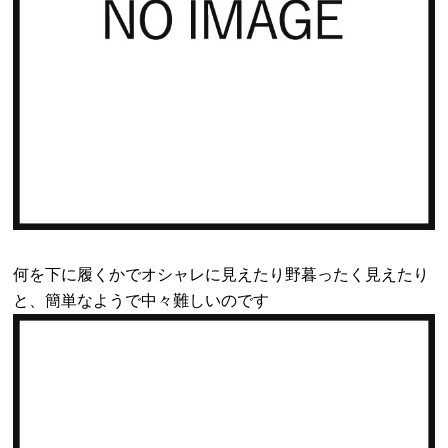
何を下に履くかでオシャレに見えたり野暮ったく見えたり
と、簡単なようで中々難しいのです