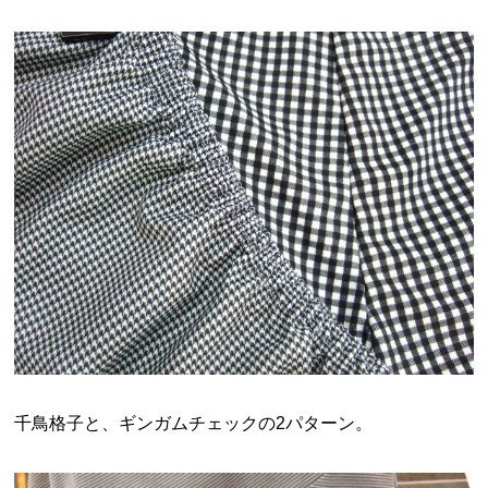
千鳥格子と、ギンガムチェックの2パターン。