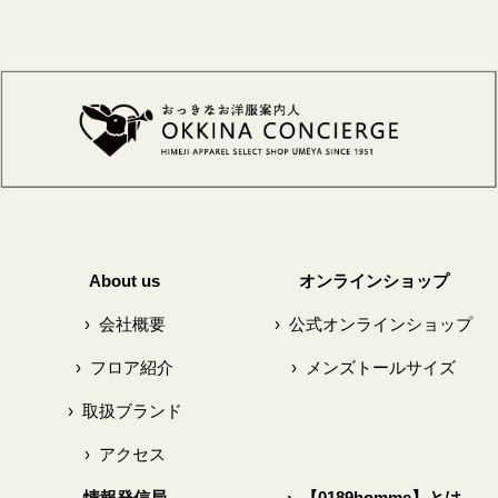
About us
オンラインショップ
›
会社概要
›
公式オンラインショップ
›
フロア紹介
›
メンズトールサイズ
›
取扱ブランド
›
アクセス
情報発信局
›
【0189homme】とは