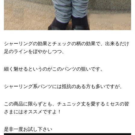
シャーリングの効果とチェックの柄の効果で、出来るだけ
足のラインをぼやかしつつ、
細く魅せるというのがこのパンツの狙いです。
シャーリング系パンツには抵抗のある方も多いですが、
この商品に限らずとも、チュニック丈を愛するミセスの皆
さまにはオススメですよ！
是非一度お試し下さい