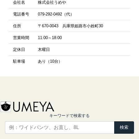
会社名
株式会社うめや
電話番号
079-292-0492（代）
住所
〒670-0043 兵庫県姫路市小姓町30
営業時間
11:00～18:00
定休日
木曜日
駐車場
あり（10台）
キーワードで検索する
検索