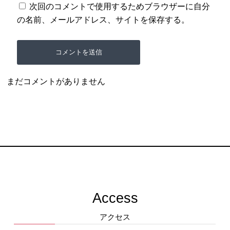
次回のコメントで使用するためブラウザーに自分
の名前、メールアドレス、サイトを保存する。
まだコメントがありません
Access
アクセス