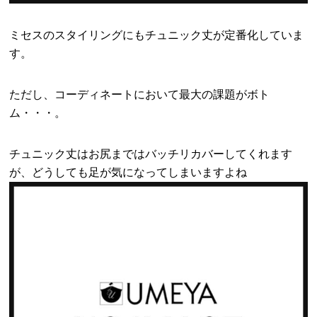
ミセスのスタイリングにもチュニック丈が定番化していま
す。
ただし、コーディネートにおいて最大の課題がボト
ム・・・。
チュニック丈はお尻まではバッチリカバーしてくれます
が、どうしても足が気になってしまいますよね