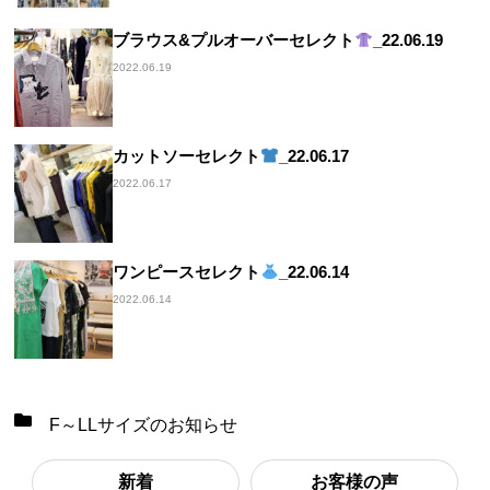
ブラウス&プルオーバーセレクト
_22.06.19
2022.06.19
カットソーセレクト
_22.06.17
2022.06.17
ワンピースセレクト
_22.06.14
2022.06.14
F～LLサイズのお知らせ
新着
お客様の声