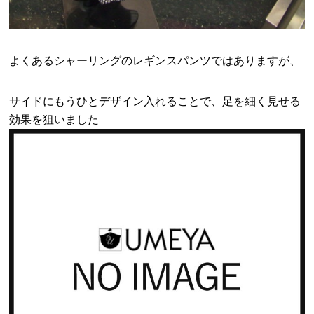
よくあるシャーリングのレギンスパンツではありますが、
サイドにもうひとデザイン入れることで、足を細く見せる
効果を狙いました