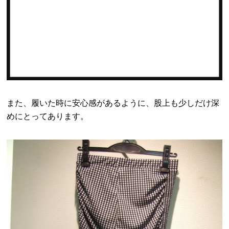
また、履いた時に安心感があるように、股上も少しだけ深
めにとってあります。