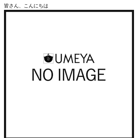
皆さん、こんにちは