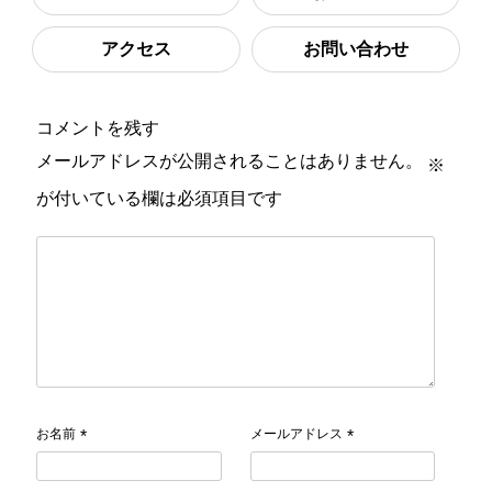
アクセス
お問い合わせ
コメントを残す
メールアドレスが公開されることはありません。
※
が付いている欄は必須項目です
お名前
メールアドレス
*
*