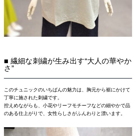
■ 繊細な刺繍が生み出す“大人の華やか
さ”
このチュニックのいちばんの魅力は、胸元から裾にかけて
丁寧に施された刺繍です。
控えめながらも、小花やリーフモチーフなどの細やかで品
のある仕上がりで、女性らしさがふんわりと漂います。