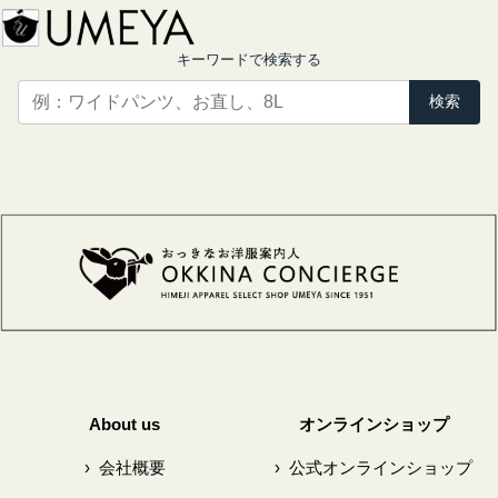
キーワードで検索する
検索
About us
オンラインショップ
›
会社概要
›
公式オンラインショップ