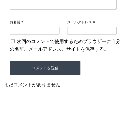
お名前
メールアドレス
*
*
次回のコメントで使用するためブラウザーに自分
の名前、メールアドレス、サイトを保存する。
まだコメントがありません