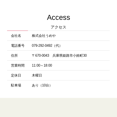
Access
アクセス
会社名
株式会社うめや
電話番号
079-292-0492（代）
住所
〒670-0043 兵庫県姫路市小姓町30
営業時間
11:00～18:00
定休日
木曜日
駐車場
あり（10台）