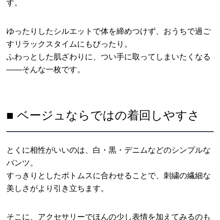
す。
ゆったりしたシルエットで体を締めつけず、おうちで過ご
すリラックスタイムにもぴったり。
ふわっとした肌ざわりに、つい手に取ってしまいたくなる
――そんな一枚です。
■ ベージュならではの着回しやすさ
とくに相性がいいのは、白・黒・デニムなどのシンプルな
パンツ。
すっきりとしたボトムスに合わせることで、刺繍の繊細な
美しさがより引き立ちます。
そこに、アクセサリーでほんの少し表情を加えてみるのも