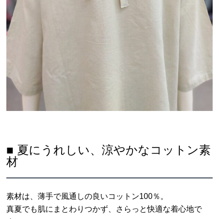
■ 夏にうれしい、涼やかなコットン素
材
素材は、薄手で風通しの良いコットン100％。
真夏でも肌にまとわりつかず、さらっと快適な着心地で