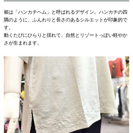
裾は「ハンカチヘム」と呼ばれるデザイン。ハンカチの四
隅のように、ふんわりと長さのあるシルエットが印象的で
す。
動くたびにひらりと揺れて、自然とリゾートっぽい軽やか
さが生まれます。