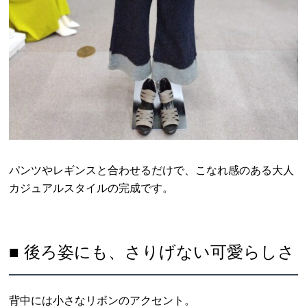
パンツやレギンスと合わせるだけで、こなれ感のある大人
カジュアルスタイルの完成です。
■ 後ろ姿にも、さりげない可愛らしさ
背中には小さなリボンのアクセント。