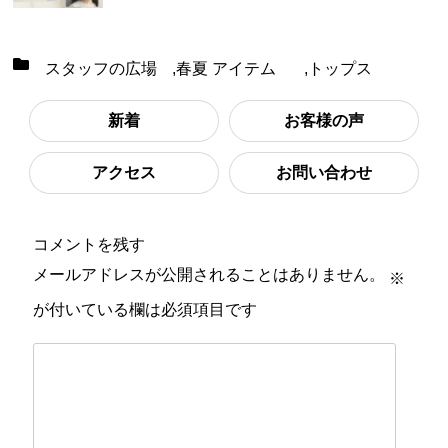
スタッフの広場
,
春夏 アイテム
,
トップス
新着
お客様の声
アクセス
お問い合わせ
コメントを残す
メールアドレスが公開されることはありません。
※
が付いている欄は必須項目です