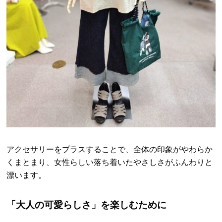
アクセサリーをプラスすることで、全体の印象がやわらか
くまとまり、女性らしい落ち着いたやさしさがふんわりと
漂います。
「大人の可愛らしさ」を楽しむために