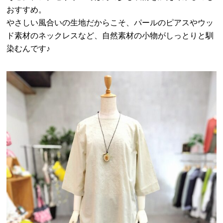
おすすめ。
やさしい風合いの生地だからこそ、パールのピアスやウッ
ド素材のネックレスなど、自然素材の小物がしっとりと馴
染むんです♪