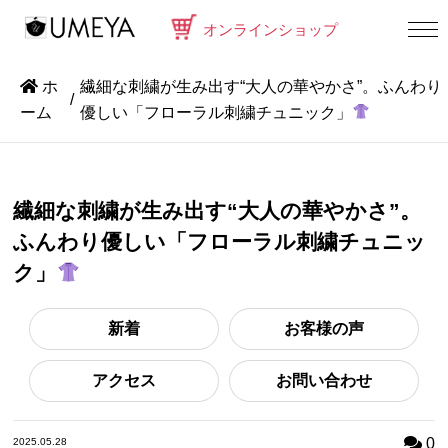
オンラインショップ
ホ
繊細な刺繍が生み出す“大人の華やかさ”。ふんわり
ーム
優しい「フローラル刺繍チュニック」
繊細な刺繍が生み出す“大人の華やかさ”。
ふんわり優しい「フローラル刺繍チュニッ
ク」
新着
お客様の声
アクセス
お問い合わせ
0
2025.05.28