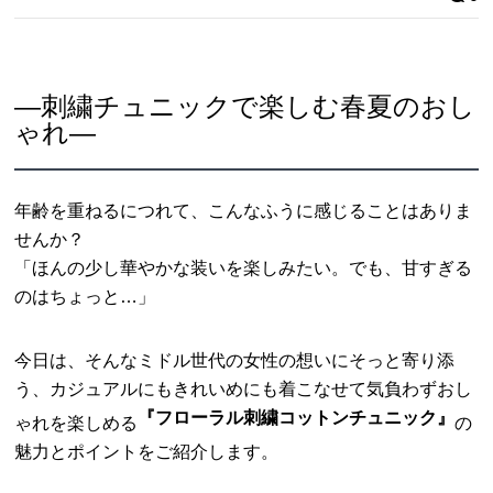
―刺繍チュニックで楽しむ春夏のおし
ゃれ―
年齢を重ねるにつれて、こんなふうに感じることはありま
せんか？
「ほんの少し華やかな装いを楽しみたい。でも、甘すぎる
のはちょっと…」
今日は、そんなミドル世代の女性の想いにそっと寄り添
う、カジュアルにもきれいめにも着こなせて気負わずおし
『フローラル刺繍コットンチュニック』
ゃれを楽しめる
の
魅力とポイントをご紹介します。