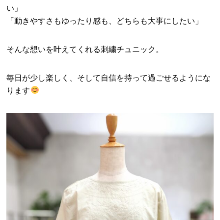
い」
「動きやすさもゆったり感も、どちらも大事にしたい」
そんな想いを叶えてくれる刺繍チュニック。
毎日が少し楽しく、そして自信を持って過ごせるようにな
ります