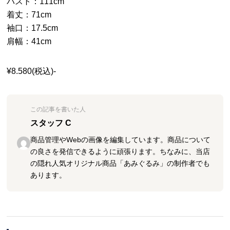
バスト：111cm
着丈：71cm
袖口：17.5cm
肩幅：41cm
¥8.580(税込)-
この記事を書いた人
スタッフ C
商品管理やWebの画像を編集しています。商品について
の良さを発信できるように頑張ります。ちなみに、当店
の隠れ人気オリジナル商品「あみぐるみ」の制作者でも
あります。