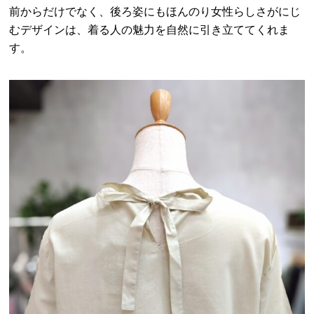
前からだけでなく、後ろ姿にもほんのり女性らしさがにじ
むデザインは、着る人の魅力を自然に引き立ててくれま
す。