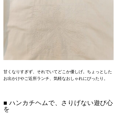
甘くなりすぎず、それでいてどこか優しげ。ちょっとした
お出かけやご近所ランチ、気軽なおしゃれにぴったり。
■ ハンカチヘムで、さりげない遊び心
を