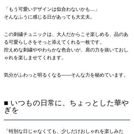
「もう可愛いデザインは似合わないかも…」
そんなふうに感じる日があっても大丈夫。
この刺繍チュニックは、大人だからこそ楽しめる、品のあ
る可愛らしさをそっと添えてくれる一枚です。
控えめな刺繍ややわらかな色合いが、肩の力を抜いておし
ゃれを楽しませてくれます。
気分がふわっと明るくなる――そんな力を秘めています。
■ いつもの日常に、ちょっとした華や
ぎを
「特別な日じゃなくても、少しだけおしゃれを楽しみた