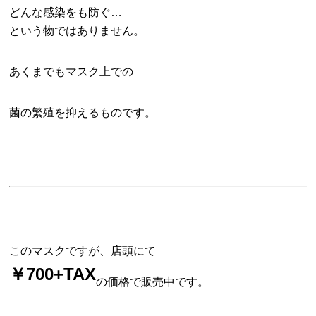
どんな感染をも防ぐ…
という物ではありません。
あくまでもマスク上での
菌の繁殖を抑えるものです。
このマスクですが、店頭にて
￥700+TAX
の価格で販売中です。