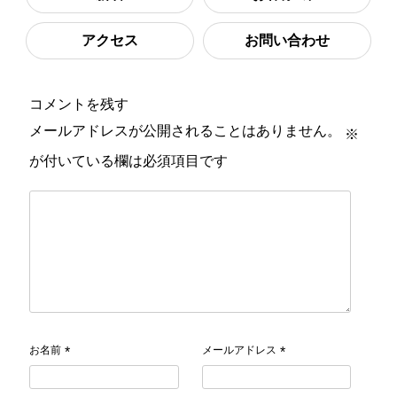
アクセス
お問い合わせ
コメントを残す
メールアドレスが公開されることはありません。
※
が付いている欄は必須項目です
お名前
メールアドレス
*
*