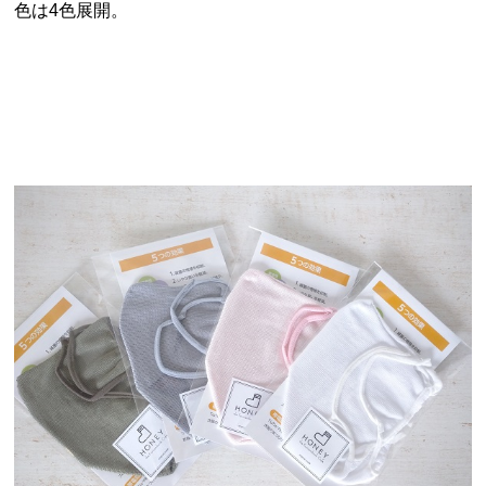
色は4色展開。