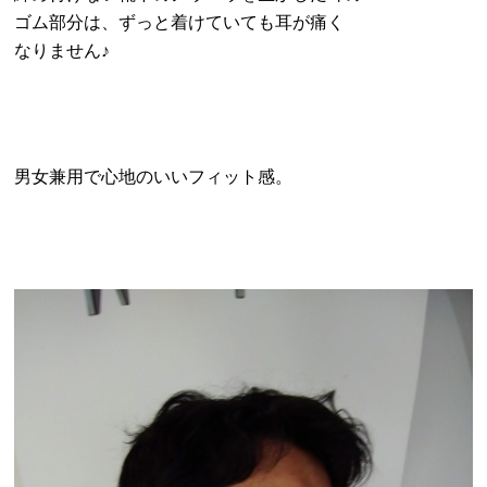
ゴム部分は、ずっと着けていても耳が痛く
なりません♪
男女兼用で心地のいいフィット感。