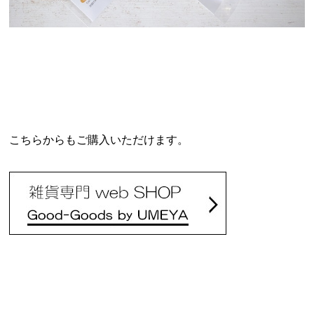
こちらからもご購入いただけます。