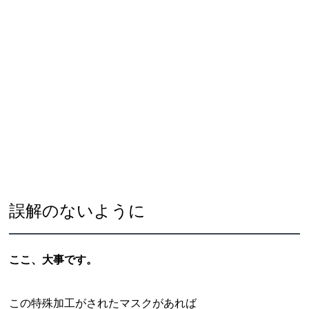
誤解のないように
ここ、大事です。
この特殊加工がされたマスクがあれば