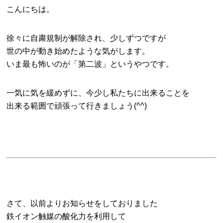
こんにちは。
徐々に自粛規制が解除され、少しずつですが
世の中が動き始めたような気がします。
いま最も怖いのが「第二波」というやつです。
一気に気を緩めずに、今少し私たちに出来ることを
出来る範囲で頑張って行きましょう(^^)
さて、以前よりお知らせをしておりました
鉄イオン触媒の酸化力を利用して