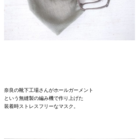
奈良の靴下工場さんがホールガーメント
という無縫製の編み機で作り上げた
装着時ストレスフリーなマスク。