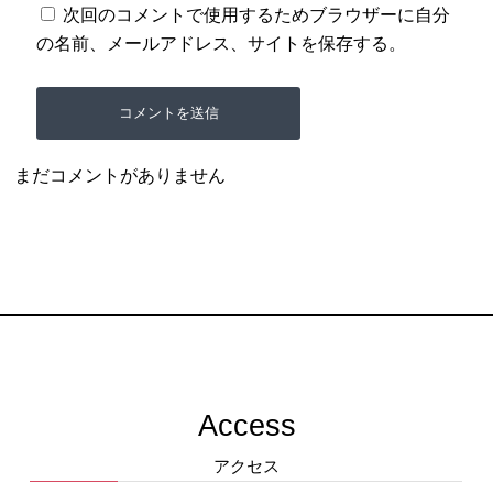
次回のコメントで使用するためブラウザーに自分
の名前、メールアドレス、サイトを保存する。
まだコメントがありません
Access
アクセス