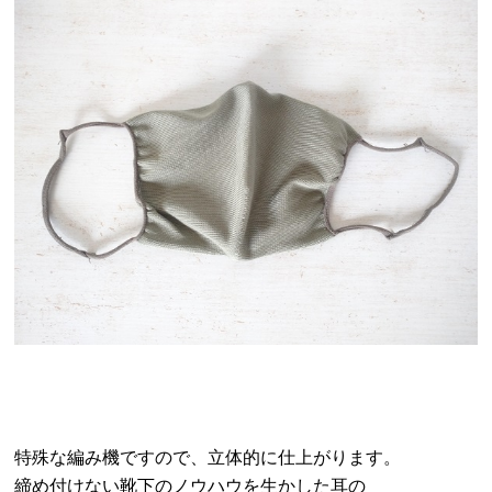
特殊な編み機ですので、立体的に仕上がります。
締め付けない靴下のノウハウを生かした耳の