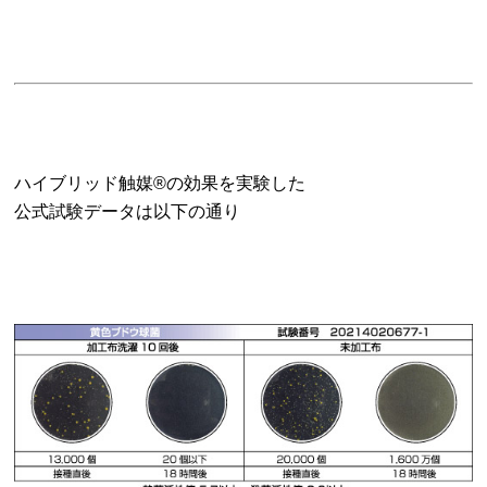
ハイブリッド触媒®の効果を実験した
公式試験データは以下の通り