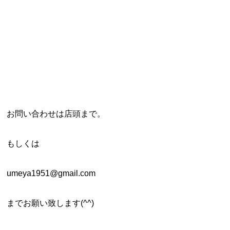
お問い合わせは店頭まで。
もしくは
umeya1951@gmail.com
までお願い致します(^^)