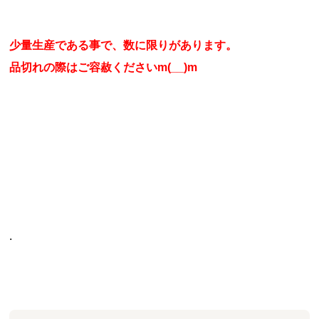
少量生産である事で、数に限りがあります。
品切れの際はご容赦くださいm(__)m
.