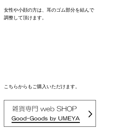
女性や小顔の方は、耳のゴム部分を結んで
調整して頂けます。
こちらからもご購入いただけます。