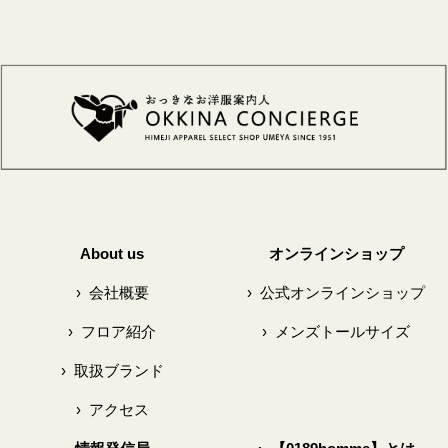
About us
オンラインショップ
›
会社概要
›
公式オンラインショップ
›
フロア紹介
›
メンズトールサイズ
›
取扱ブランド
›
アクセス