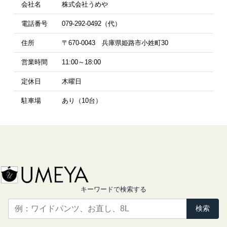
会社名
株式会社うめや
電話番号
079-292-0492（代）
住所
〒670-0043 兵庫県姫路市小姓町30
営業時間
11:00～18:00
定休日
木曜日
駐車場
あり（10台）
キーワードで検索する
検索