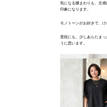
気になる腰まわりも、丈感
印象になります。
モノトーンがお好きで、け
普段にも、少しあらたまっ
うに思います。