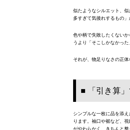
似たようなシルエット、似
多すぎて気後れするもの」
色や柄で失敗したくないか
うより「そこしかなかった
それが、物足りなさの正体
■ 「引き算
シンプルな一枚に品を添え
ります。袖口や裾など、視
がやわらかく、きちんと整