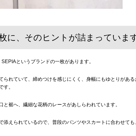
Aの一枚に、そのヒントが詰まっていま
、SEPIAというブランドの一枚があります。
てられていて、締めつけを感じにくく、身幅にもゆとりがある
です。
口と裾へ、繊細な花柄のレースがあしらわれています。
で添えられているので、普段のパンツやスカートに合わせても