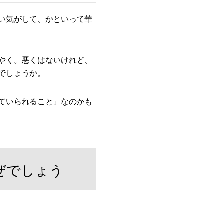
い気がして、かといって華
やく。悪くはないけれど、
でしょうか。
ていられること」なのかも
ぜでしょう