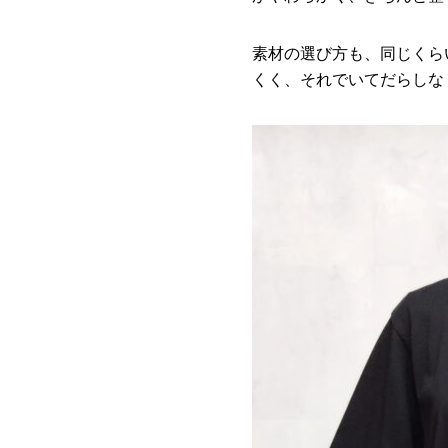
素材の選び方も、同じくら
くく、それでいてだらしな