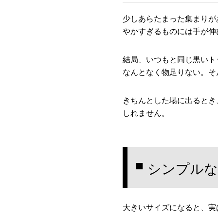
少しあらたまった集まりが
やかすぎるものには手が伸
結局、いつもと同じ黒いト
なんとなく物足りない。そ
きちんとした場に出るとき
しれません。
■
シンプルな
大きいサイズになると、実