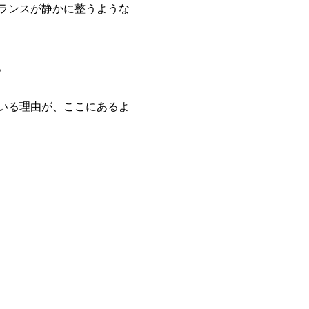
ランスが静かに整うような
。
いる理由が、ここにあるよ