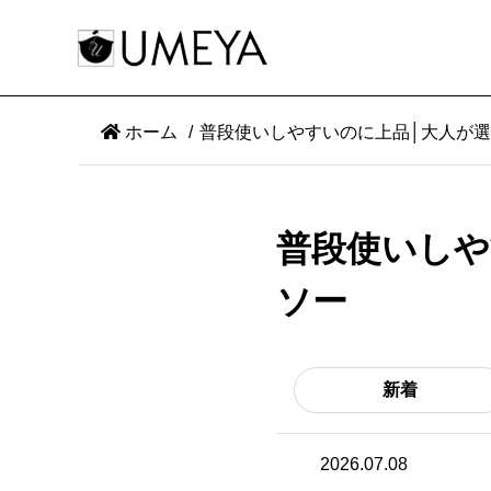
ホーム
普段使いしやすいのに上品│大人が
普段使いしや
ソー
新着
2026.07.08