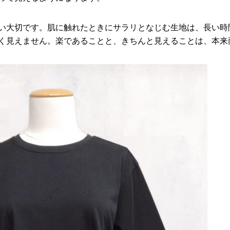
い大切です。肌に触れたときにサラリとなじむ生地は、長い時
く見えません。楽であることと、きちんと見えることは、本来