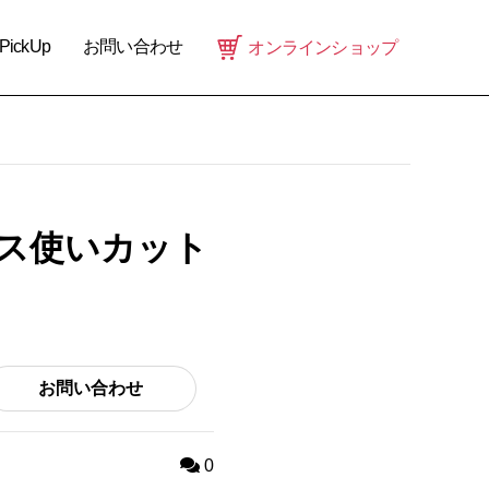
PickUp
お問い合わせ
オンラインショップ
ス使いカット
お問い合わせ
0