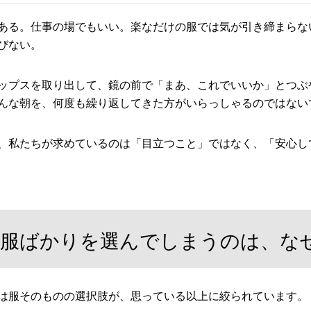
ある。仕事の場でもいい。楽なだけの服では気が引き締まらな
びない。
ップスを取り出して、鏡の前で「まあ、これでいいか」とつぶ
んな朝を、何度も繰り返してきた方がいらっしゃるのではない
、私たちが求めているのは「目立つこと」ではなく、「安心し
服ばかりを選んでしまうのは、な
は服そのものの選択肢が、思っている以上に絞られています。