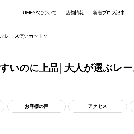
UMEYAについて
店舗情報
新着ブログ記事
選ぶレース使いカットソー
すいのに上品│大人が選ぶレー
お客様の声
アクセス