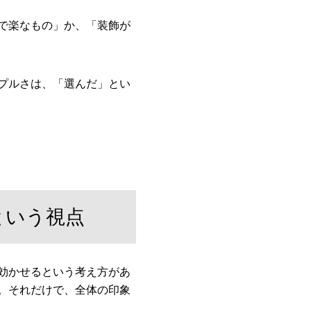
で楽なもの」か、「装飾が
プルさは、「選んだ」とい
という視点
効かせるという考え方があ
。それだけで、全体の印象