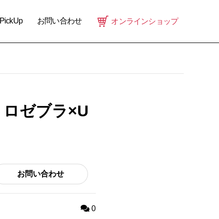
PickUp
お問い合わせ
オンラインショップ
ロゼブラ×U
お問い合わせ
0