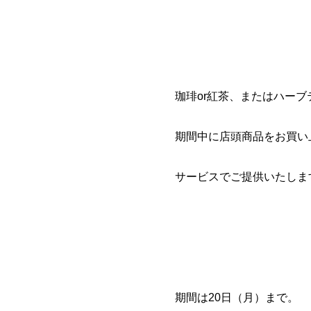
珈琲or紅茶、またはハーブ
期間中に店頭商品をお買い
サービスでご提供いたします(
期間は20日（月）まで。