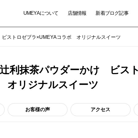
UMEYAについて
店舗情報
新着ブログ記事
ビストロゼブラ×UMEYAコラボ オリジナルスイーツ
辻利抹茶パウダーかけ ビスト
ボ オリジナルスイーツ
お客様の声
アクセス