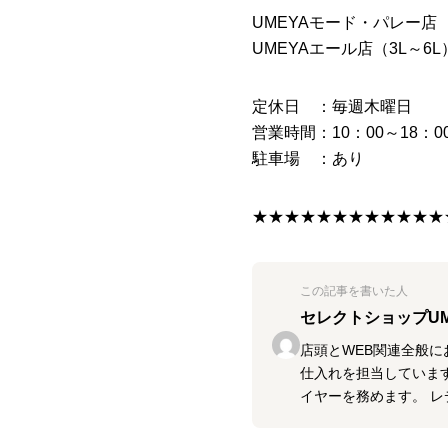
UMEYAモード・パレー店 ：07
UMEYAエール店（3L～6L）：
定休日 ：毎週木曜日
営業時間：10：00～18：0
駐車場 ：あり
★★★★★★★★★★★★
この記事を書いた人
セレクトショップU
店頭とWEB関連全般に
仕入れを担当しています
イヤーを務めます。 