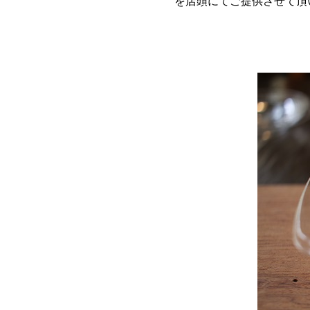
を店頭にてご提供させて頂