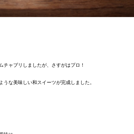
ムチャブリしましたが、さすがはプロ！
ような美味しい和スイーツが完成しました。