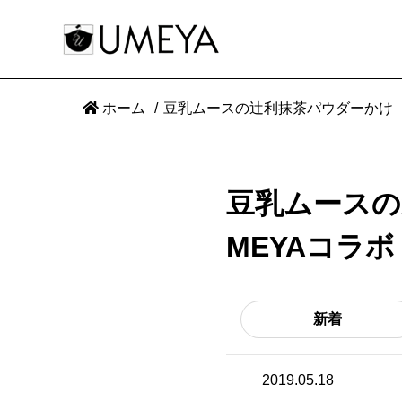
ホーム
豆乳ムースの辻利抹茶パウダーかけ 
豆乳ムースの
MEYAコラ
新着
2019.05.18