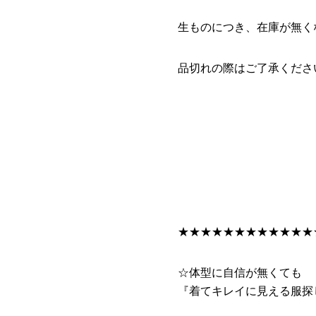
生ものにつき、在庫が無く
品切れの際はご了承くださいm
★★★★★★★★★★★★
☆体型に自信が無くても
『着てキレイに見える服探