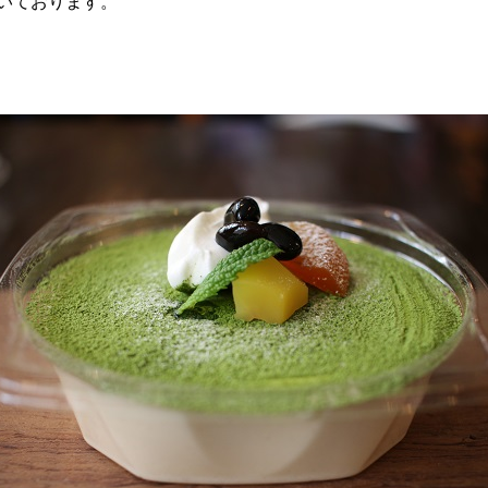
いております。