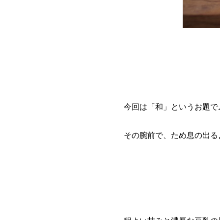
今回は「和」というお題で
その腕前で、ため息の出る