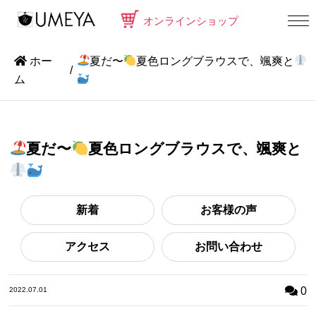
オンラインショップ
ホー
夏だ〜
夏色ロングブラウスで、颯爽と
ム
夏だ〜
夏色ロングブラウスで、颯爽と
新着
お客様の声
アクセス
お問い合わせ
0
2022.07.01