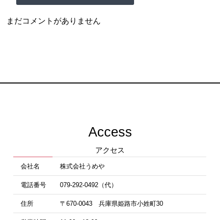
まだコメントがありません
Access
アクセス
会社名
株式会社うめや
電話番号
079-292-0492（代）
住所
〒670-0043 兵庫県姫路市小姓町30