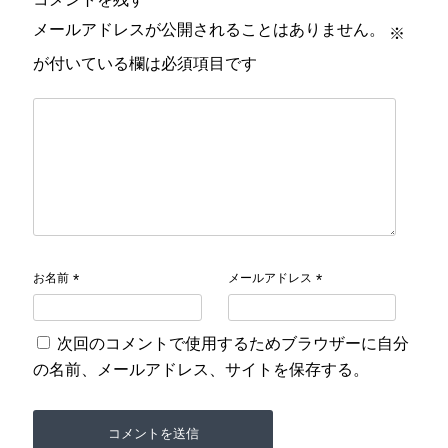
メールアドレスが公開されることはありません。
※
が付いている欄は必須項目です
お名前
メールアドレス
*
*
次回のコメントで使用するためブラウザーに自分
の名前、メールアドレス、サイトを保存する。