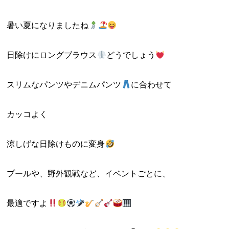
暑い夏になりましたね
日除けにロングブラウス
どうでしょう
スリムなパンツやデニムパンツ
に合わせて
カッコよく
涼しげな日除けものに変身
プールや、野外観戦など、イベントごとに、
最適ですよ