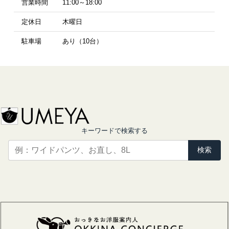
営業時間
11:00～18:00
定休日
木曜日
駐車場
あり（10台）
キーワードで検索する
検索