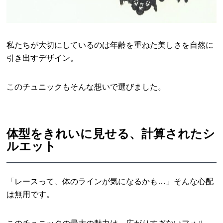
私たちが大切にしているのは年齢を重ねた美しさを自然に
引き出すデザイン。
このチュニックもそんな想いで選びました。
体型をきれいに見せる、計算されたシ
ルエット
「レースって、体のラインが気になるかも…」そんな心配
は無用です。