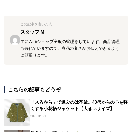
この記事を書いた人
スタッフ M
主にWebショップ全般の管理をしています。商品管理
も兼ねていますので、商品の良さがお伝えできるよう
に頑張ります。
こちらの記事もどうぞ
「入るから」で選ぶのは卒業。40代からの心を軽
くする小花柄ジャケット【大きいサイズ】
2026.01.21