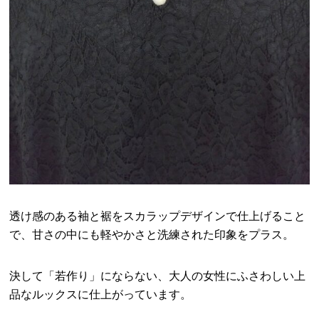
透け感のある袖と裾をスカラップデザインで仕上げること
で、甘さの中にも軽やかさと洗練された印象をプラス。
決して「若作り」にならない、大人の女性にふさわしい上
品なルックスに仕上がっています。