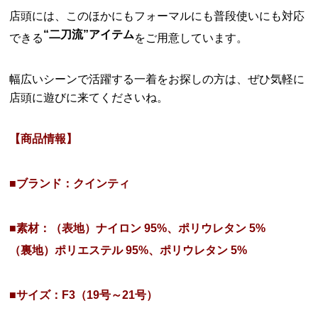
店頭には、このほかにもフォーマルにも普段使いにも対応
“二刀流”アイテム
できる
をご用意しています。
幅広いシーンで活躍する一着をお探しの方は、ぜひ気軽に
店頭に遊びに来てくださいね。
【商品情報】
■ブランド：クインティ
■素材：（表地）ナイロン 95%、ポリウレタン 5%
（裏地）ポリエステル 95%、ポリウレタン 5%
■サイズ：F3（19号～21号）