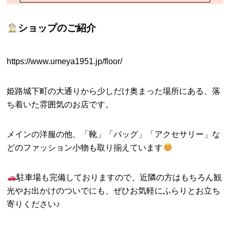
ショップのご紹介
https://www.umeya1951.jp/floor/
姫路城下町の大通りから少しだけ奥まった場所にある、落
ち着いた雰囲気のお店です。
メインの洋服の他、「靴」「バッグ」「アクセサリー」な
どのファッション小物も取り揃えています
駐車場も完備しておりますので、近隣の方はもちろん観
光やお出かけのついでにも、ぜひお気軽にふらりとお立ち
寄りください♪