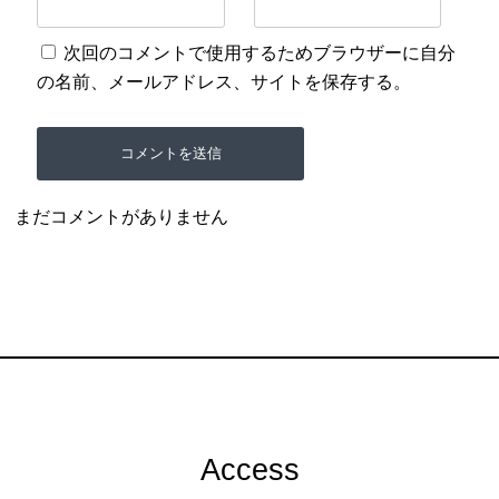
次回のコメントで使用するためブラウザーに自分
の名前、メールアドレス、サイトを保存する。
まだコメントがありません
Access