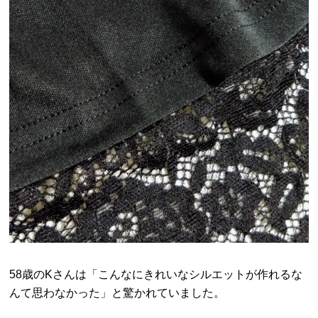
58歳のKさんは「こんなにきれいなシルエットが作れるな
んて思わなかった」と驚かれていました。