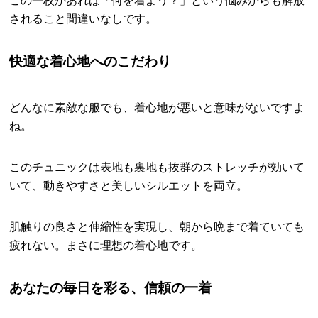
この一枚があれば「何を着よう？」という悩みからも解放
されること間違いなしです。
快適な着心地へのこだわり
どんなに素敵な服でも、着心地が悪いと意味がないですよ
ね。
このチュニックは表地も裏地も抜群のストレッチが効いて
いて、動きやすさと美しいシルエットを両立。
肌触りの良さと伸縮性を実現し、朝から晩まで着ていても
疲れない。まさに理想の着心地です。
あなたの毎日を彩る、信頼の一着