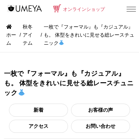
オンラインショップ
秋冬
一枚で『フォーマル』も『カジュアル』
ホー
アイ
も。 体型をきれいに見せる総レースチュ
ム
テム
ニック
一枚で『フォーマル』も『カジュアル』
も。 体型をきれいに見せる総レースチュニ
ック
新着
お客様の声
アクセス
お問い合わせ