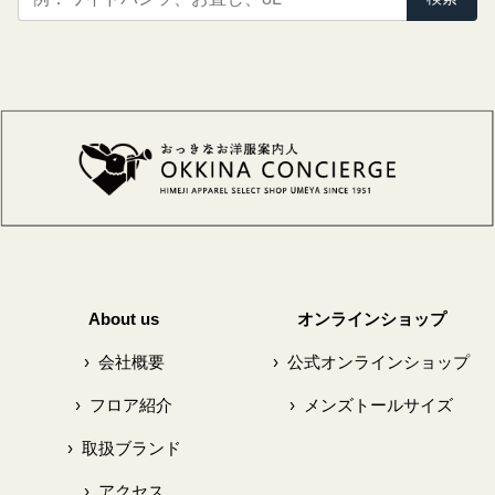
About us
オンラインショップ
›
会社概要
›
公式オンラインショップ
›
フロア紹介
›
メンズトールサイズ
›
取扱ブランド
›
アクセス