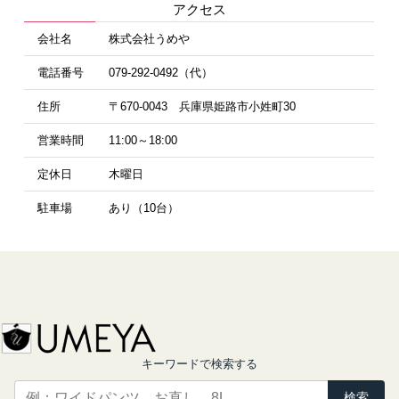
アクセス
会社名
株式会社うめや
電話番号
079-292-0492（代）
住所
〒670-0043 兵庫県姫路市小姓町30
営業時間
11:00～18:00
定休日
木曜日
駐車場
あり（10台）
キーワードで検索する
検索