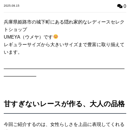
0
2025.09.15
兵庫県姫路市の城下町にある隠れ家的なレディースセレク
トショップ
UMEYA（ウメヤ）です
レギュラーサイズから大きいサイズまで豊富に取り揃えて
います。
━━━━━━━━━━━━━━━━━━━━━━━━━━
━━━━━━━
甘すぎないレースが作る、大人の品格
今回ご紹介するのは、女性らしさを上品に表現してくれる