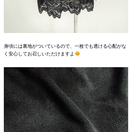
身頃には裏地がついているので、一枚でも透ける心配がな
く安心してお召しいただけますよ