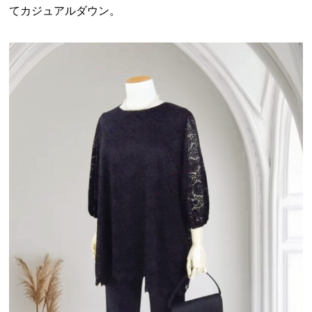
てカジュアルダウン。