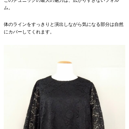
このチュニックの最大の魅力は、広がりすぎないフォル
ム。
体のラインをすっきりと演出しながら気になる部分は自然
にカバーしてくれます。