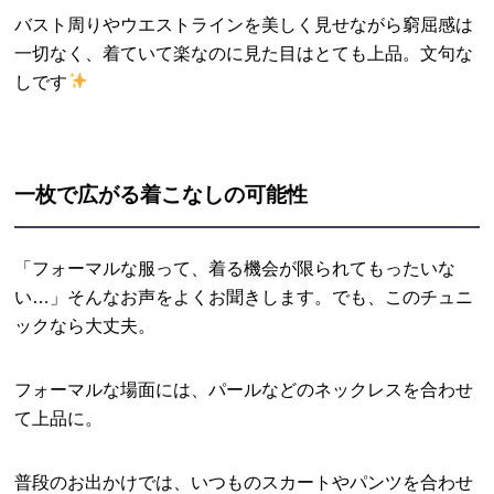
バスト周りやウエストラインを美しく見せながら窮屈感は
一切なく、着ていて楽なのに見た目はとても上品。文句な
しです
一枚で広がる着こなしの可能性
「フォーマルな服って、着る機会が限られてもったいな
い…」そんなお声をよくお聞きします。でも、このチュニ
ックなら大丈夫。
フォーマルな場面には、パールなどのネックレスを合わせ
て上品に。
普段のお出かけでは、いつものスカートやパンツを合わせ