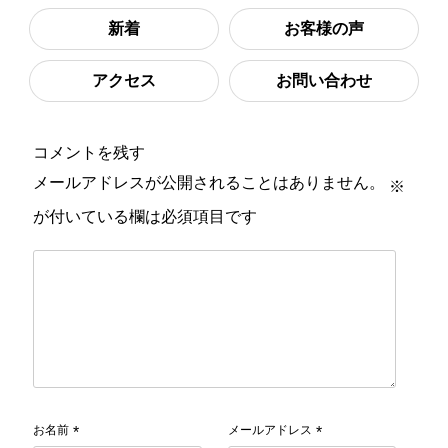
新着
お客様の声
アクセス
お問い合わせ
コメントを残す
メールアドレスが公開されることはありません。
※
が付いている欄は必須項目です
お名前
メールアドレス
*
*