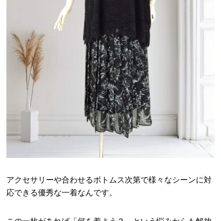
アクセサリーや合わせるボトムス次第で様々なシーンに対
応できる優秀な一着なんです。