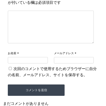
が付いている欄は必須項目です
お名前
メールアドレス
*
*
次回のコメントで使用するためブラウザーに自分
の名前、メールアドレス、サイトを保存する。
まだコメントがありません