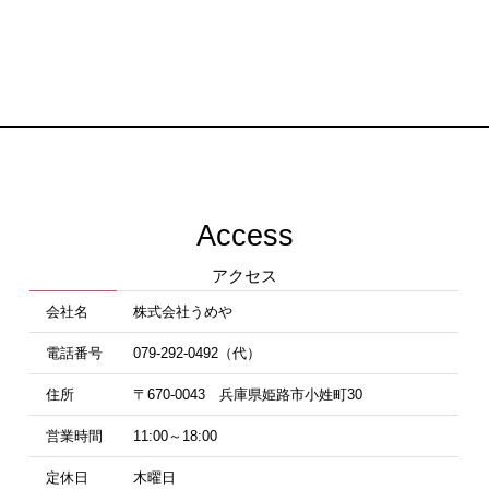
Access
アクセス
会社名
株式会社うめや
電話番号
079-292-0492（代）
住所
〒670-0043 兵庫県姫路市小姓町30
営業時間
11:00～18:00
定休日
木曜日