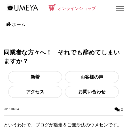
オンラインショップ
ホーム
同業者な方々へ！ それでも辞めてしまい
ますか？
新着
お客様の声
アクセス
お問い合わせ
0
2016.06.04
というわけで、ブログが迷走＆ご無沙汰のウメセンです。