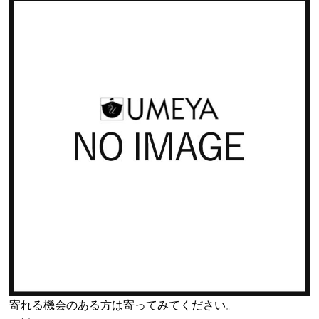
寄れる機会のある方は寄ってみてください。