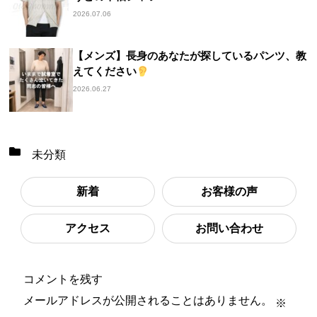
2026.07.06
【メンズ】長身のあなたが探しているパンツ、教
えてください
2026.06.27
未分類
新着
お客様の声
アクセス
お問い合わせ
コメントを残す
メールアドレスが公開されることはありません。
※