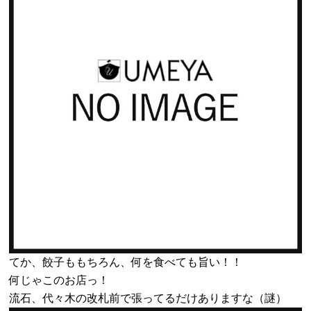
てか、餃子ももちろん、何を食べても旨い！！
何じゃこのお店っ！
流石、代々木の改札前で張ってるだけありますな（謎）