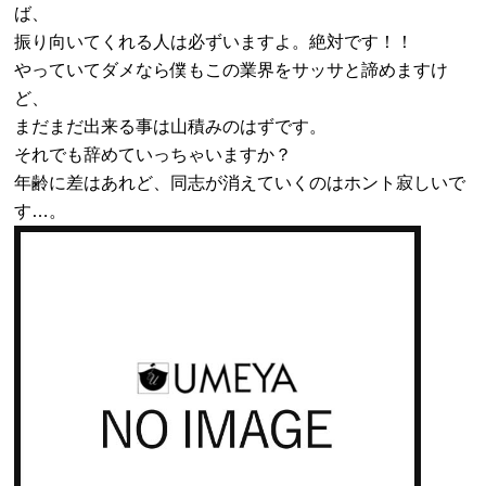
ば、
振り向いてくれる人は必ずいますよ。絶対です！！
やっていてダメなら僕もこの業界をサッサと諦めますけ
ど、
まだまだ出来る事は山積みのはずです。
それでも辞めていっちゃいますか？
年齢に差はあれど、同志が消えていくのはホント寂しいで
す…。