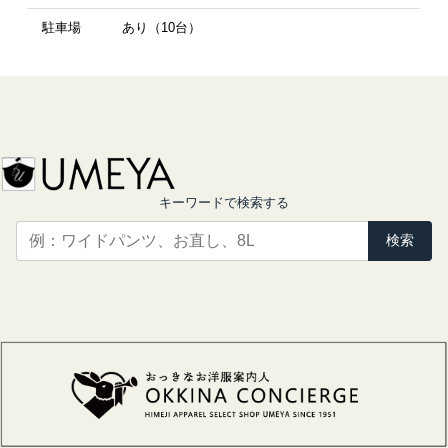
駐車場
あり（10台）
キーワードで検索する
検索