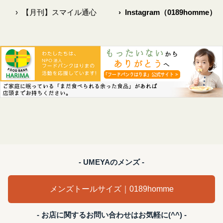
›
【月刊】スマイル通心
›
Instagram（0189homme）
- UMEYAのメンズ -
メンズトールサイズ｜0189homme
- お店に関するお問い合わせはお気軽に(^^) -