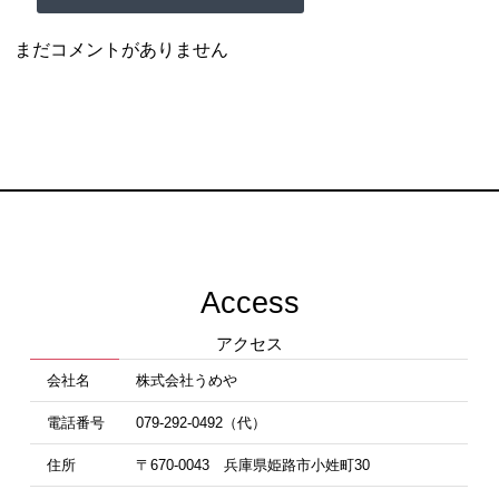
まだコメントがありません
Access
アクセス
会社名
株式会社うめや
電話番号
079-292-0492（代）
住所
〒670-0043 兵庫県姫路市小姓町30