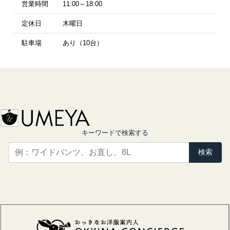
営業時間
11:00～18:00
定休日
木曜日
駐車場
あり（10台）
キーワードで検索する
検索