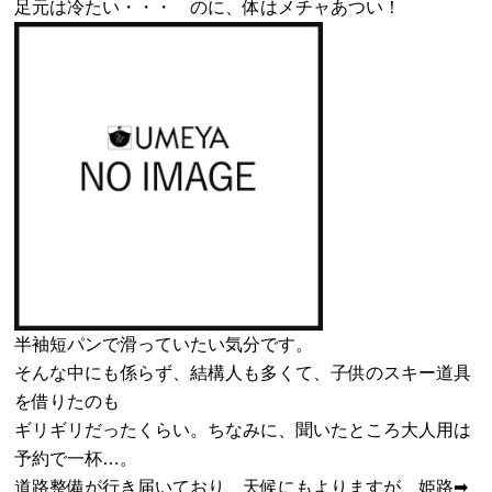
足元は冷たい・・・ のに、体はメチャあつい！
半袖短パンで滑っていたい気分です。
そんな中にも係らず、結構人も多くて、子供のスキー道具
を借りたのも
ギリギリだったくらい。ちなみに、聞いたところ大人用は
予約で一杯…。
道路整備が行き届いており、天候にもよりますが、姫路➡