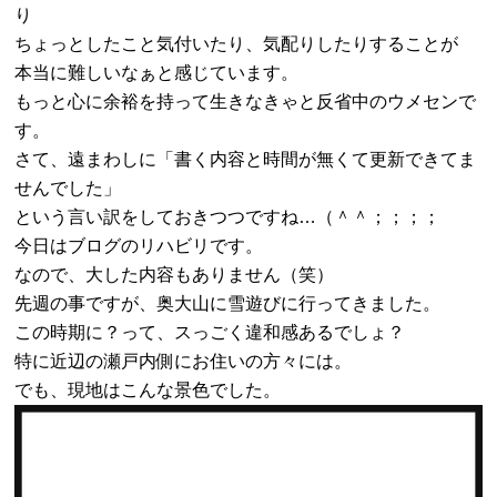
り
ちょっとしたこと気付いたり、気配りしたりすることが
本当に難しいなぁと感じています。
もっと心に余裕を持って生きなきゃと反省中のウメセンで
す。
さて、遠まわしに「書く内容と時間が無くて更新できてま
せんでした」
という言い訳をしておきつつですね…（＾＾；；；；
今日はブログのリハビリです。
なので、大した内容もありません（笑）
先週の事ですが、奥大山に雪遊びに行ってきました。
この時期に？って、スっごく違和感あるでしょ？
特に近辺の瀬戸内側にお住いの方々には。
でも、現地はこんな景色でした。