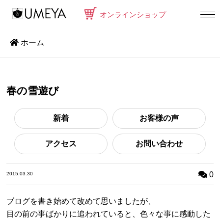
オンラインショップ
ホーム
春の雪遊び
新着
お客様の声
アクセス
お問い合わせ
0
2015.03.30
ブログを書き始めて改めて思いましたが、
目の前の事ばかりに追われていると、色々な事に感動した