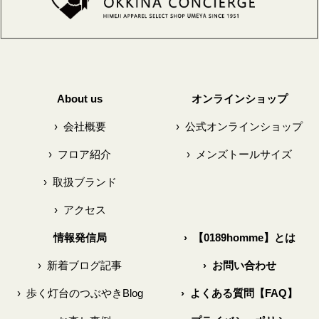
About us
オンラインショップ
›
会社概要
›
公式オンラインショップ
›
フロア紹介
›
メンズトールサイズ
›
取扱ブランド
›
アクセス
情報発信局
›
【0189homme】とは
›
新着ブログ記事
›
お問い合わせ
›
歩く灯台のつぶやきBlog
›
よくある質問【FAQ】