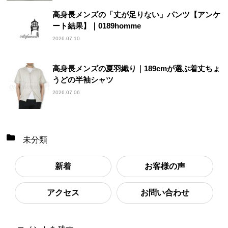
高身長メンズの「丈が足りない」パンツ【アンケ
ート結果】｜0189homme
2026.07.10
高身長メンズの夏羽織り｜189cmが選ぶ着丈ちょ
うどの半袖シャツ
2026.07.06
未分類
新着
お客様の声
アクセス
お問い合わせ