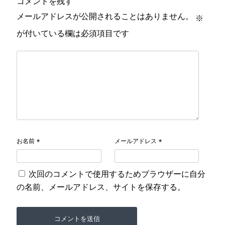
コメントを残す
メールアドレスが公開されることはありません。
※
が付いている欄は必須項目です
お名前
メールアドレス
*
*
次回のコメントで使用するためブラウザーに自分
の名前、メールアドレス、サイトを保存する。