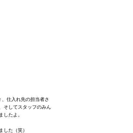
々、仕入れ先の担当者さ
、そしてスタッフのみん
ましたよ。
ました（笑）