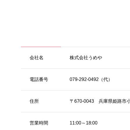
会社名
株式会社うめや
電話番号
079-292-0492（代）
住所
〒670-0043 兵庫県姫路市
営業時間
11:00～18:00