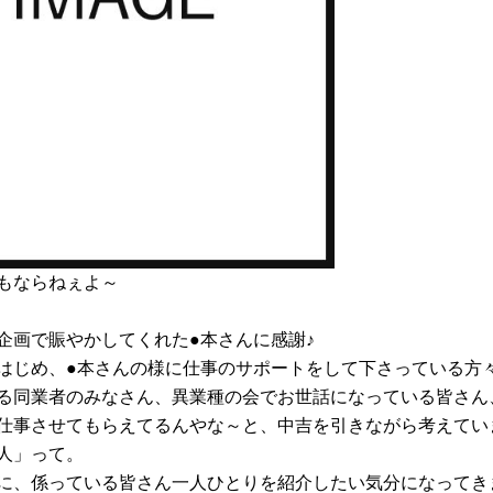
もならねぇよ～
企画で賑やかしてくれた●本さんに感謝♪
はじめ、●本さんの様に仕事のサポートをして下さっている方
る同業者のみなさん、異業種の会でお世話になっている皆さん
仕事させてもらえてるんやな～と、中吉を引きながら考えてい
人」って。
に、係っている皆さん一人ひとりを紹介したい気分になってき