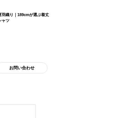
羽織り｜189cmが選ぶ着丈
シャツ
お問い合わせ