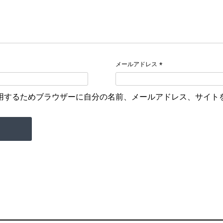
メールアドレス
*
用するためブラウザーに自分の名前、メールアドレス、サイト