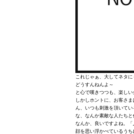
これじゃぁ、大してネタに
どうすんねんよ～
と心で嘆きつつも、楽しい
しかしホントに、お客さま
ん、いつも刺激を頂いてい
な、なんか素敵な人たちと
なんか、良いですよね。「
顔を思い浮かべているうち