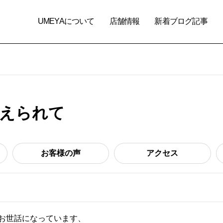
UMEYAについて
店舗情報
新着ブログ記事
えられて
お客様の声
アクセス
お世話になっています、