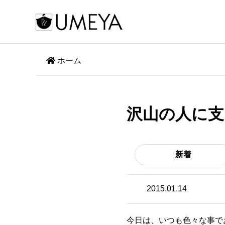
ホーム
沢山の人に支
新着
2015.01.14
今日は、いつも色々な事で