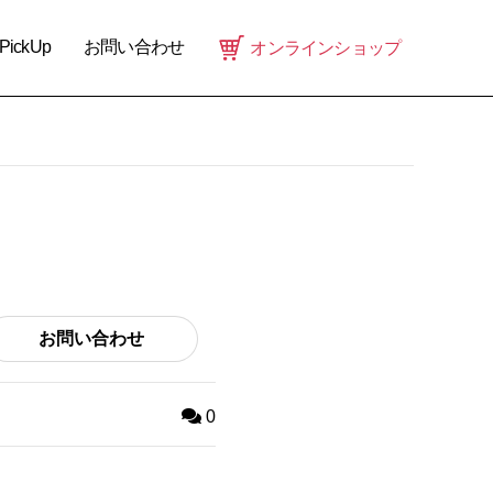
PickUp
お問い合わせ
オンラインショップ
お問い合わせ
0