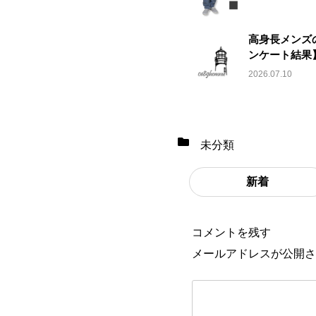
高身長メンズ
ンケート結果】｜
2026.07.10
未分類
新着
コメントを残す
メールアドレスが公開さ