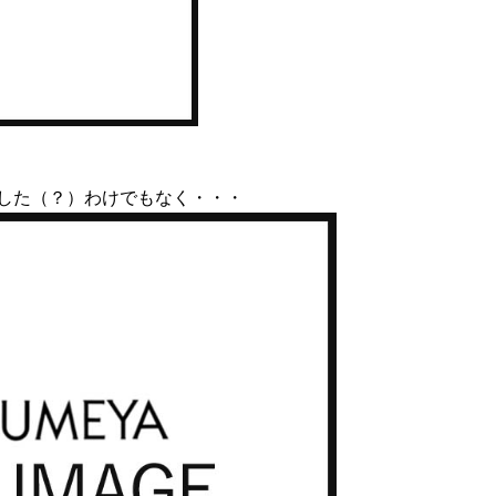
した（？）わけでもなく・・・