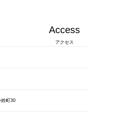
Access
アクセス
小姓町30