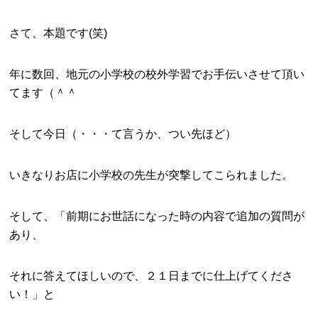
さて、本題です(笑)
年に数回、地元の小学校の校外学習でお手伝いさせて頂い
てます（＾＾
そして今日（・・・て言うか、つい先ほど）
いきなりお店に小学校の先生が突撃してこられました。
そして、「前期にお世話になった時の内容で追加の質問が
あり、
それに答えてほしいので、２１日までに仕上げてくださ
い！」と