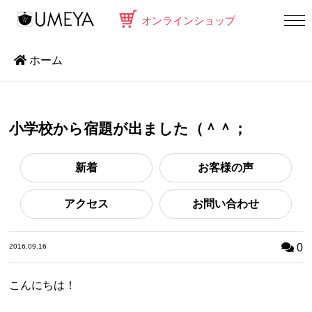
オンラインショップ
ホーム
小学校から宿題が出ました（＾＾；
新着
お客様の声
アクセス
お問い合わせ
0
2016.09.16
こんにちは！