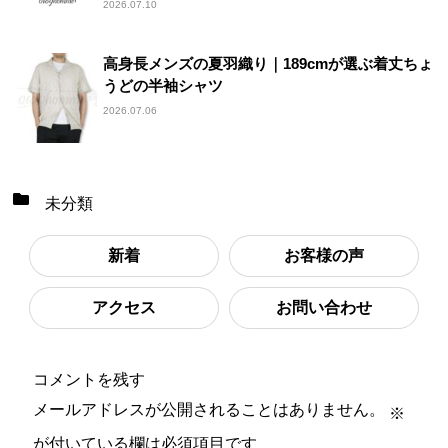
2026.07.10
高身長メンズの夏羽織り｜189cmが選ぶ着丈ちょ
うどの半袖シャツ
2026.07.06
未分類
新着
お客様の声
アクセス
お問い合わせ
コメントを残す
メールアドレスが公開されることはありません。
※
が付いている欄は必須項目です