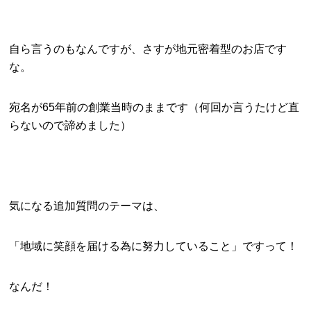
自ら言うのもなんですが、さすが地元密着型のお店です
な。
宛名が65年前の創業当時のままです（何回か言うたけど直
らないので諦めました）
気になる追加質問のテーマは、
「地域に笑顔を届ける為に努力していること」ですって！
なんだ！