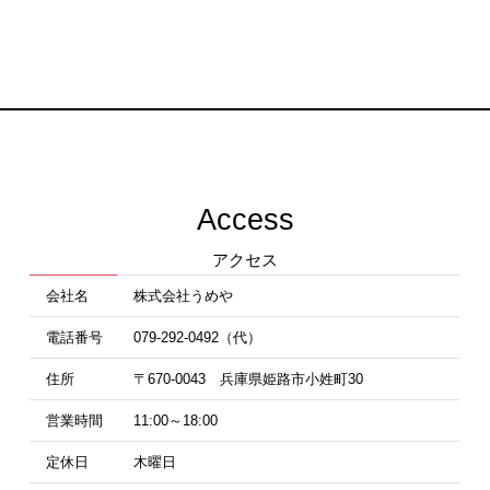
Access
アクセス
会社名
株式会社うめや
電話番号
079-292-0492（代）
住所
〒670-0043 兵庫県姫路市小姓町30
営業時間
11:00～18:00
定休日
木曜日