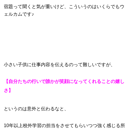
宿題って聞くと気が重いけど、こういうのはいくらでもウ
ェルカムです♪
小さい子供に仕事内容を伝えるのって難しいですが、
【自分たちの行いで誰かが笑顔になってくれることの嬉し
さ】
というのは意外と伝わるなと、
10年以上校外学習の担当をさせてもらいつつ強く感じる所