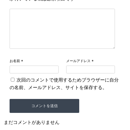
お名前
メールアドレス
*
*
次回のコメントで使用するためブラウザーに自分
の名前、メールアドレス、サイトを保存する。
まだコメントがありません