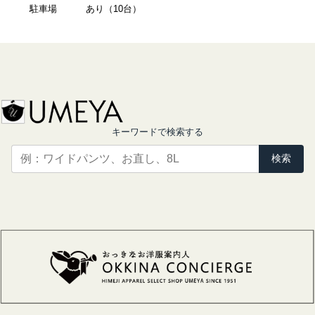
駐車場
あり（10台）
キーワードで検索する
検索