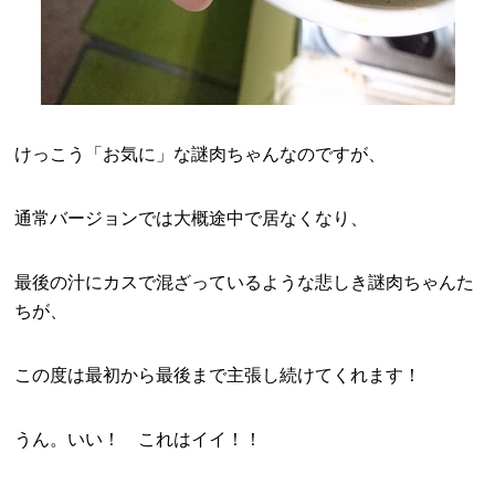
けっこう「お気に」な謎肉ちゃんなのですが、
通常バージョンでは大概途中で居なくなり、
最後の汁にカスで混ざっているような悲しき謎肉ちゃんた
ちが、
この度は最初から最後まで主張し続けてくれます！
うん。いい！ これはイイ！！