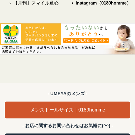
›
【月刊】スマイル通心
›
Instagram（0189homme）
- UMEYAのメンズ -
メンズトールサイズ｜0189homme
- お店に関するお問い合わせはお気軽に(^^) -