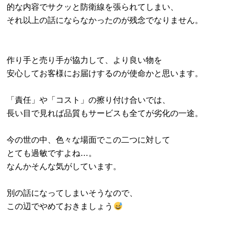
的な内容でサクッと防衛線を張られてしまい、
それ以上の話にならなかったのが残念でなりません。
作り手と売り手が協力して、より良い物を
安心してお客様にお届けするのが使命かと思います。
「責任」や「コスト」の擦り付け合いでは、
長い目で見れば品質もサービスも全てが劣化の一途。
今の世の中、色々な場面でこの二つに対して
とても過敏ですよね…。
なんかそんな気がしています。
別の話になってしまいそうなので、
この辺でやめておきましょう