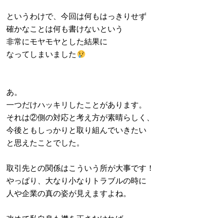
というわけで、今回は何もはっきりせず
確かなことは何も書けないという
非常にモヤモヤとした結果に
なってしまいました
あ。
一つだけハッキリしたことがあります。
それは②側の対応と考え方が素晴らしく、
今後ともしっかりと取り組んでいきたい
と思えたことでした。
取引先との関係はこういう所が大事です！
やっぱり、大なり小なりトラブルの時に
人や企業の真の姿が見えますよね。