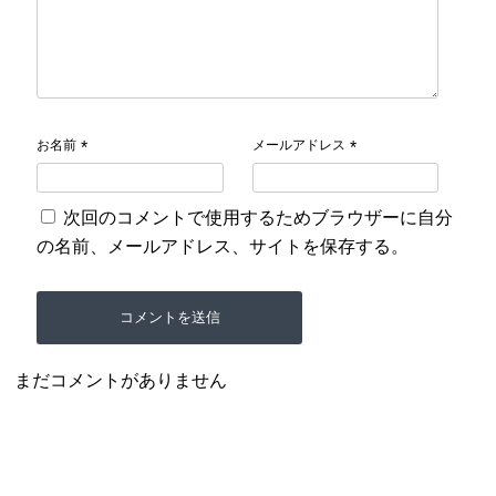
お名前
メールアドレス
*
*
次回のコメントで使用するためブラウザーに自分
の名前、メールアドレス、サイトを保存する。
まだコメントがありません