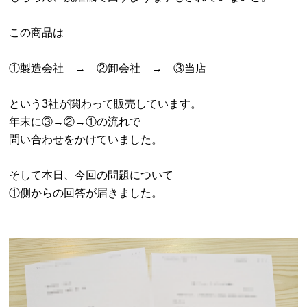
この商品は
①製造会社 → ②卸会社 → ③当店
という3社が関わって販売しています。
年末に③→②→①の流れで
問い合わせをかけていました。
そして本日、今回の問題について
①側からの回答が届きました。