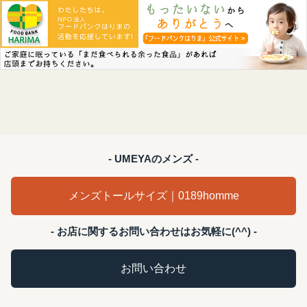
- UMEYAのメンズ -
メンズトールサイズ｜0189homme
- お店に関するお問い合わせはお気軽に(^^) -
お問い合わせ