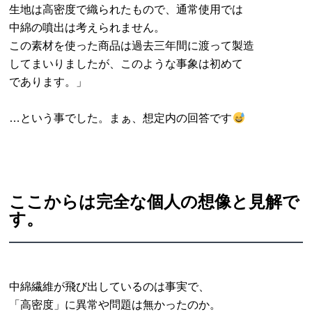
生地は高密度で織られたもので、通常使用では
中綿の噴出は考えられません。
この素材を使った商品は過去三年間に渡って製造
してまいりましたが、このような事象は初めて
であります。」
…という事でした。まぁ、想定内の回答です
ここからは完全な個人の想像と見解で
す。
中綿繊維が飛び出しているのは事実で、
「高密度」に異常や問題は無かったのか。