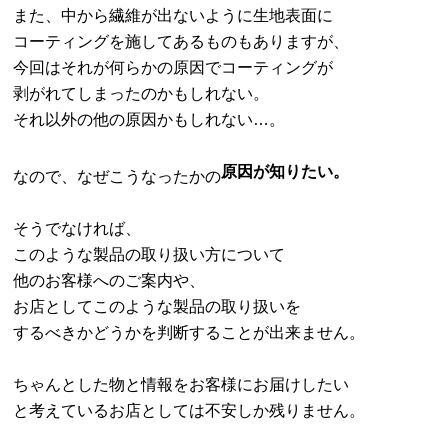
また、中から繊維が出ないように生地表面に
コーティングを施してあるものもありますが、
今回はそれが何らかの原因でコーティングが
剥がれてしまったのかもしれない。
それ以外の他の原因かもしれない…。
原因が知りたい。
なので、なぜこうなったかの
そうでなければ、
このような製品の取り扱い方について
他のお客様へのご案内や、
お店としてこのような製品の取り扱いを
するべきかどうかを判断することが出来ません。
ちゃんとした物と情報をお客様にお届けしたい
と考えているお店としては不安しか残りません。