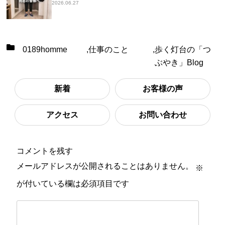
2026.06.27
0189homme
,
仕事のこと
,
歩く灯台の「つ
ぶやき」Blog
新着
お客様の声
アクセス
お問い合わせ
コメントを残す
メールアドレスが公開されることはありません。
※
が付いている欄は必須項目です