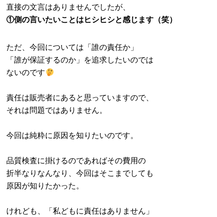
直接の文言はありませんでしたが、
①側の言いたいことは
ヒシヒシと感じます（笑）
ただ、今回については「誰の責任か」
「誰が保証するのか」を追求したいのでは
ないのです
責任は販売者にあると思っていますので、
それは問題ではありません。
今回は純粋に原因を知りたいのです。
品質検査に掛けるのであればその費用の
折半なりなんなり、今回はそこまでしても
原因が知りたかった。
けれども、「私どもに責任はありません」