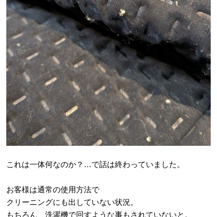
これは一体何なのか？…で話は終わっていました。
お客様は通常の使用方法で
クリーニングにも出していない状況。
もちろん、洗濯機で回すような事もされていないと。