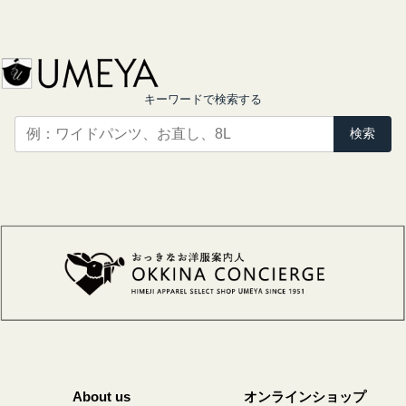
キーワードで検索する
検索
About us
オンラインショップ