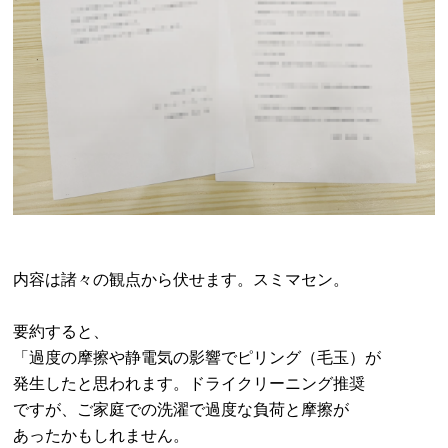
内容は諸々の観点から伏せます。スミマセン。
要約すると、
「過度の摩擦や静電気の影響でピリング（毛玉）が
発生したと思われます。ドライクリーニング推奨
ですが、ご家庭での洗濯で過度な負荷と摩擦が
あったかもしれません。