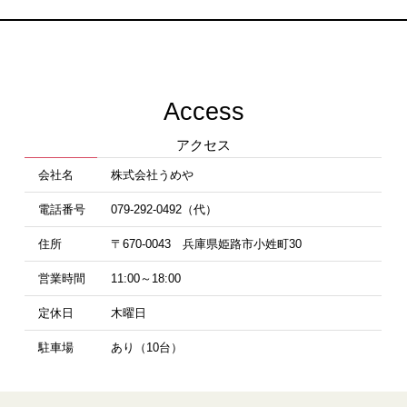
Access
アクセス
会社名
株式会社うめや
電話番号
079-292-0492（代）
住所
〒670-0043 兵庫県姫路市小姓町30
営業時間
11:00～18:00
定休日
木曜日
駐車場
あり（10台）