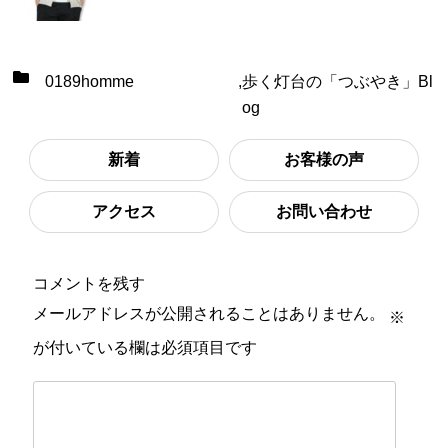
0189homme
,
歩く灯台の「つぶやき」Bl
og
新着
お客様の声
アクセス
お問い合わせ
コメントを残す
メールアドレスが公開されることはありません。
※
が付いている欄は必須項目です