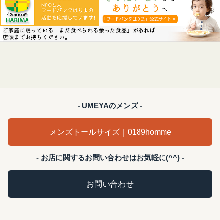
- UMEYAのメンズ -
メンズトールサイズ｜0189homme
- お店に関するお問い合わせはお気軽に(^^) -
お問い合わせ