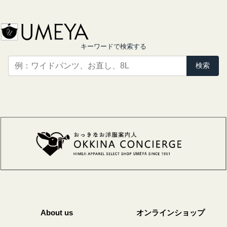
キーワードで検索する
検索
About us
オンラインショップ