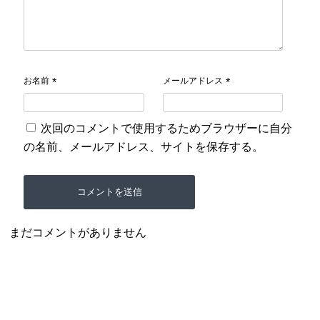
お名前
メールアドレス
*
*
次回のコメントで使用するためブラウザーに自分
の名前、メールアドレス、サイトを保存する。
まだコメントがありません