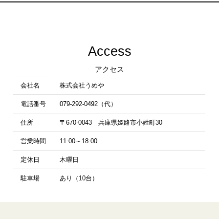
Access
アクセス
会社名
株式会社うめや
電話番号
079-292-0492（代）
住所
〒670-0043 兵庫県姫路市小姓町30
営業時間
11:00～18:00
定休日
木曜日
駐車場
あり（10台）