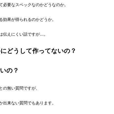
て必要なスペックなのかどうなのか。
る効果が得られるのかどうか。
は伝えにくい話ですが…。
のにどうして作ってないの？
高いの？
との無い質問ですが、
か出来ない質問でもあります。