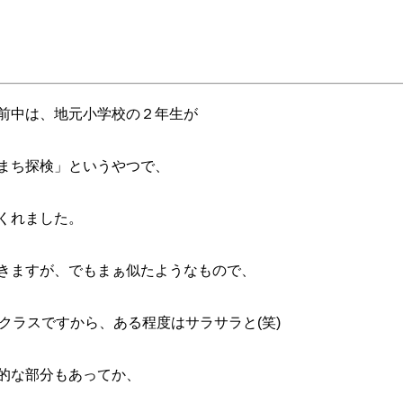
前中は、地元小学校の２年生が
まち探検」というやつで、
くれました。
きますが、でもまぁ似たようなもので、
クラスですから、ある程度はサラサラと(笑)
的な部分もあってか、