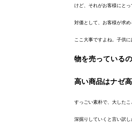
けど、それがお客様にとっ
対価として、お客様が求め
ここ大事ですよね。子供に
物を売っている
高い商品はナゼ
すっごい素朴で、大したこ
深掘りしていくと言い訳し