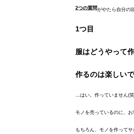
2つの質問
がやたら自分の
1つ目
服はどうやって
作るのは楽しい
…はい。作っていません(笑
モノを売っているのに、お
もちろん、モノを作ってサ