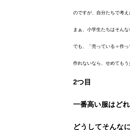
のですが、自分たちで考え
まぁ、小学生たちはそんな
でも、「売っている＝作っ
作れないなら、せめてもう
2つ目
一番高い服はど
どうしてそんな