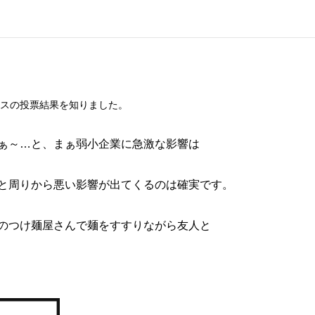
スの投票結果を知りました。
ぁ～…と、まぁ弱小企業に急激な影響は
と周りから悪い影響が出てくるのは確実です。
のつけ麺屋さんで麺をすすりながら友人と