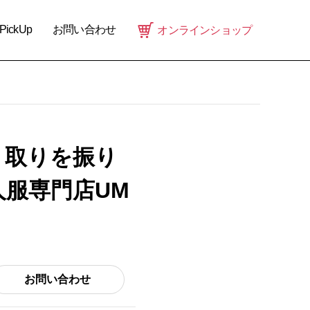
PickUp
お問い合わせ
オンラインショップ
り取りを振り
服専門店UM
お問い合わせ