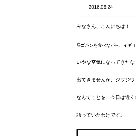
2016.06.24
みなさん、こんにちは！
昼ゴハンを食べながら、イギリ
いやな空気になってきたな
出てきませんが、ジワジワ
なんてことを、今日は近く
語っていたわけです。