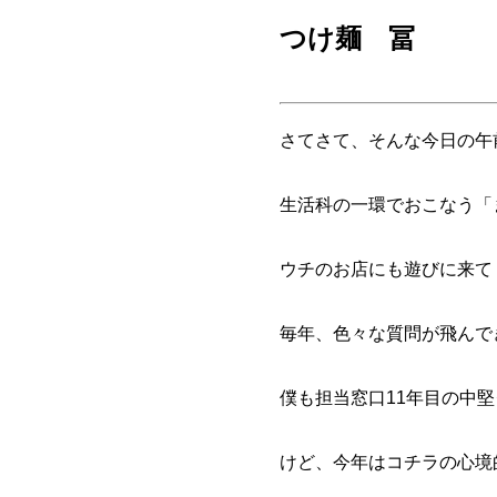
つけ麺 冨
さてさて、そんな今日の午
生活科の一環でおこなう「
ウチのお店にも遊びに来て
毎年、色々な質問が飛んで
僕も担当窓口11年目の中堅
けど、今年はコチラの心境