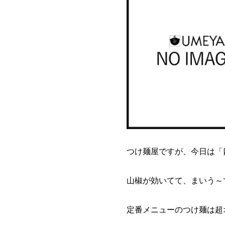
つけ麺屋ですが、今日は「
山椒が効いてて、まいう～
定番メニューのつけ麺は超